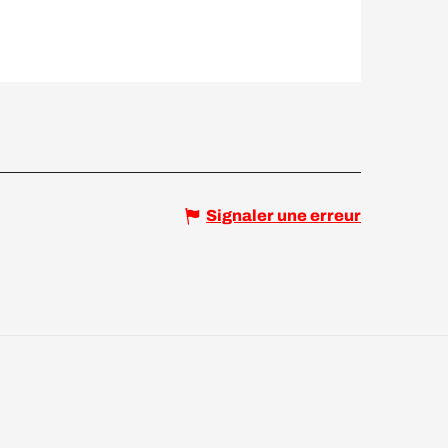
Signaler une erreur