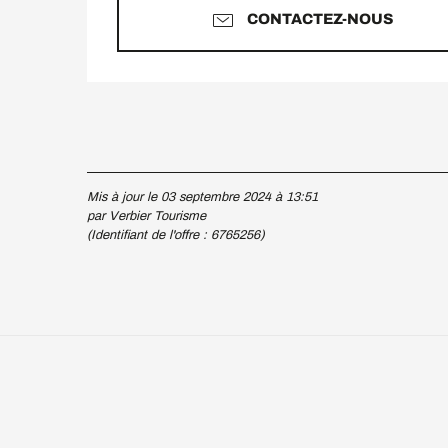
CONTACTEZ-NOUS
Mis à jour le 03 septembre 2024 à 13:51
par Verbier Tourisme
(Identifiant de l'offre :
6765256
)