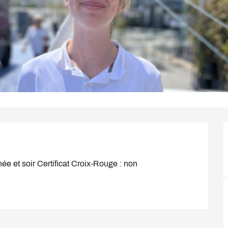
ée et soir Certificat Croix-Rouge : non