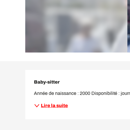
Description
Baby-sitter
Année de naissance : 2000 Disponibilité : journ
Lire la suite