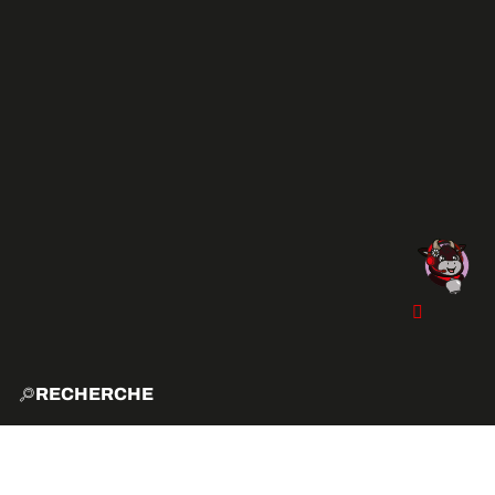
RECHERCHE