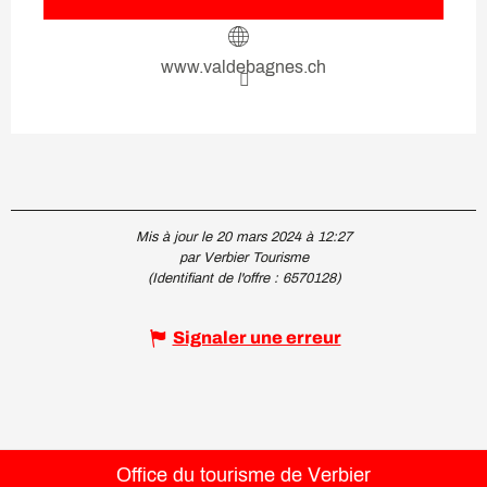
www.valdebagnes.ch
Mis à jour le 20 mars 2024 à 12:27
par Verbier Tourisme
(Identifiant de l'offre :
6570128
)
Signaler une erreur
Office du tourisme de Verbier