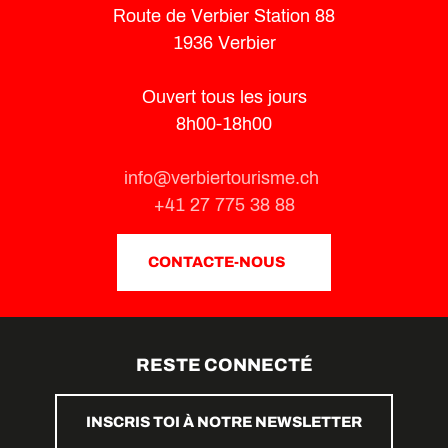
Route de Verbier Station 88
1936 Verbier
Ouvert tous les jours
8h00-18h00
info@verbiertourisme.ch
+41 27 775 38 88
CONTACTE-NOUS
RESTE CONNECTÉ
INSCRIS TOI À NOTRE NEWSLETTER