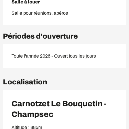
Salle à louer
Salle pour réunions, apéros
Périodes d'ouverture
Toute l'année 2026 - Ouvert tous les jours
Localisation
Carnotzet Le Bouquetin -
Champsec
Altitude : 885m