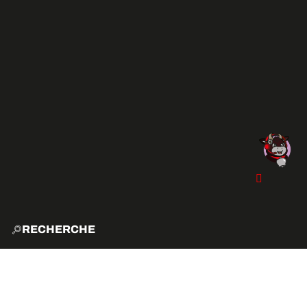
RECHERCHE