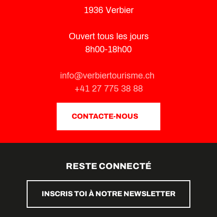
1936 Verbier
Ouvert tous les jours
8h00-18h00
info@verbiertourisme.ch
+41 27 775 38 88
CONTACTE-NOUS
RESTE CONNECTÉ
INSCRIS TOI À NOTRE NEWSLETTER