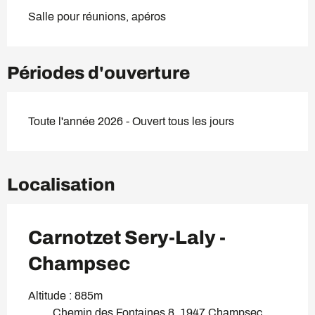
Salle pour réunions, apéros
Périodes d'ouverture
Toute l'année 2026 - Ouvert tous les jours
Localisation
Carnotzet Sery-Laly -
Champsec
Altitude : 885m
Chemin des Fontaines 8, 1947 Champsec