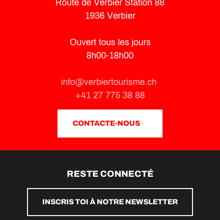
Route de Verbier Station 88
1936 Verbier
Ouvert tous les jours
8h00-18h00
info@verbiertourisme.ch
+41 27 775 38 88
CONTACTE-NOUS
RESTE CONNECTÉ
INSCRIS TOI À NOTRE NEWSLETTER