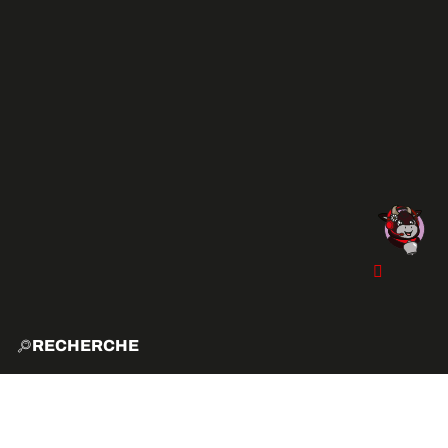
RECHERCHE