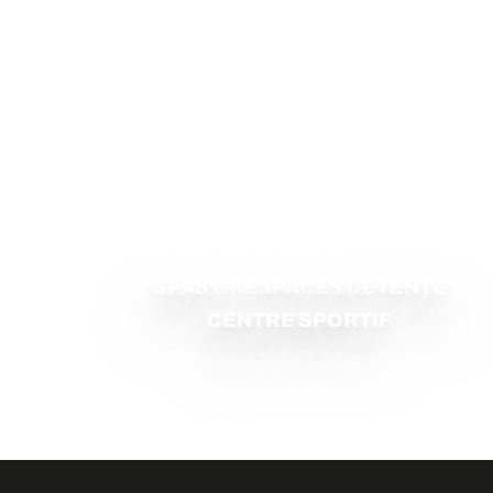
SPAS ET ESPACES DÉTENTE
CENTRE SPORTIF