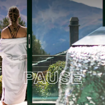
PAUSE