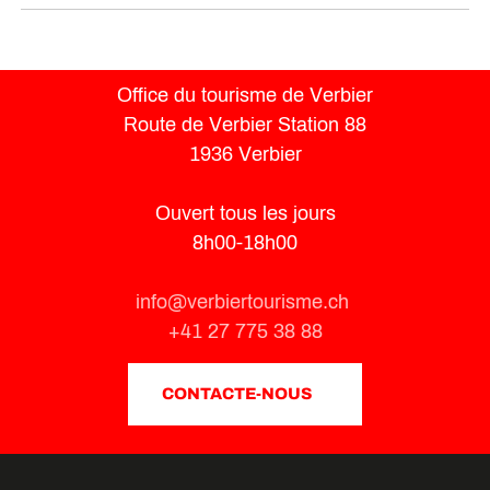
Office du tourisme de Verbier
Route de Verbier Station 88
1936 Verbier
Ouvert tous les jours
8h00-18h00
info@verbiertourisme.ch
+41 27 775 38 88
CONTACTE-NOUS