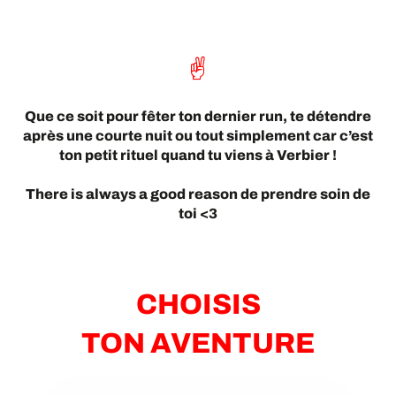
Que ce soit pour fêter ton dernier run, te détendre
après une courte nuit ou tout simplement car c’est
ton petit rituel quand tu viens à Verbier !
There is always a good reason de prendre soin de
toi <3
CHOISIS
TON AVENTURE