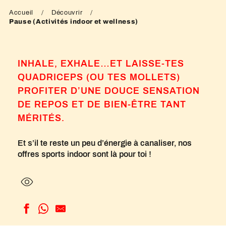
Accueil
Découvrir
Pause (Activités indoor et wellness)
INHALE, EXHALE…ET LAISSE-TES
QUADRICEPS (OU TES MOLLETS)
PROFITER D’UNE DOUCE SENSATION
DE REPOS ET DE BIEN-ÊTRE TANT
MÉRITÉS.
Et s’il te reste un peu d’énergie à canaliser, nos
offres sports indoor sont là pour toi !