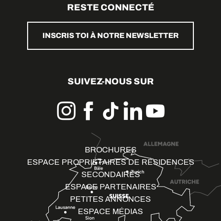
RESTE CONNECTÉ
INSCRIS TOI À NOTRE NEWSLETTER
SUIVEZ-NOUS SUR
BROCHURES
ESPACE PROPRIÉTAIRES DE RÉSIDENCES
SECONDAIRES
ESPACE PARTENAIRES
PETITES ANNONCES
ESPACE MÉDIAS