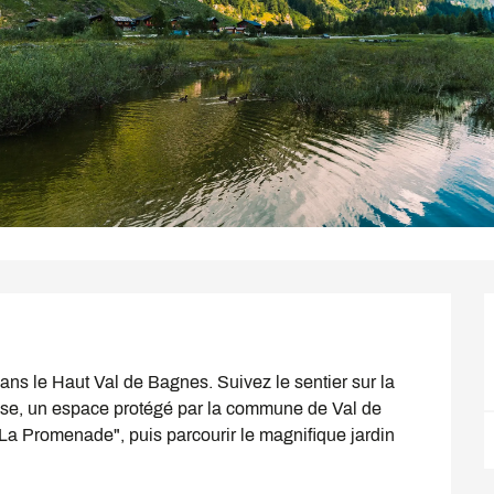
ans le Haut Val de Bagnes. Suivez le sentier sur la 
esse, un espace protégé par la commune de Val de 
a Promenade", puis parcourir le magnifique jardin 