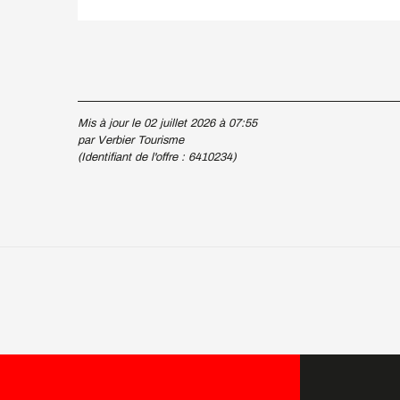
Mis à jour le 02 juillet 2026 à 07:55
par Verbier Tourisme
(Identifiant de l'offre :
6410234
)