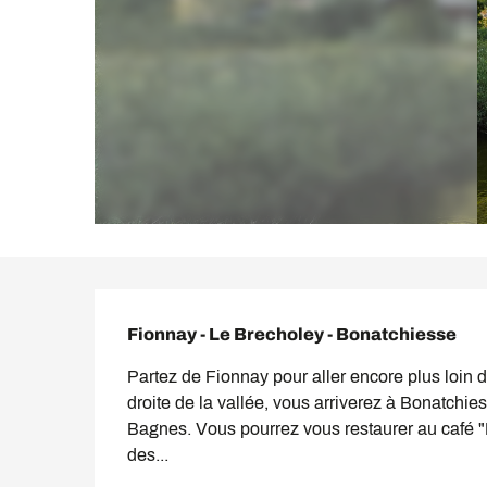
Description
Fionnay - Le Brecholey - Bonatchiesse
Partez de Fionnay pour aller encore plus loin d
droite de la vallée, vous arriverez à Bonatchi
Bagnes. Vous pourrez vous restaurer au café "L
des...