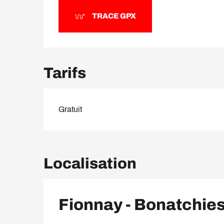
TRACE GPX
Tarifs
Gratuit
Localisation
Fionnay - Bonatchie