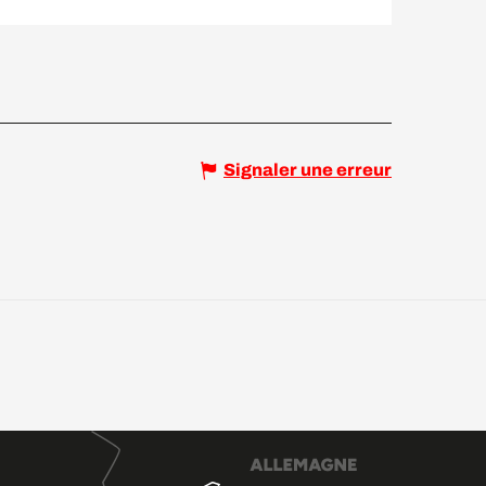
Signaler une erreur