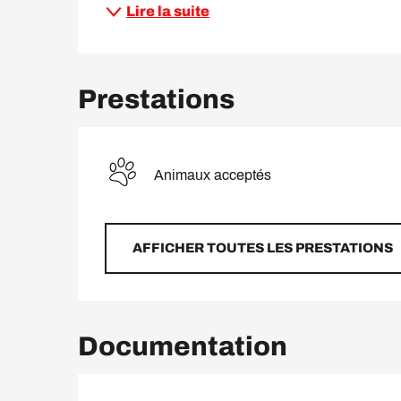
Lire la suite
Prestations
Animaux acceptés
AFFICHER TOUTES LES PRESTATIONS
Documentation