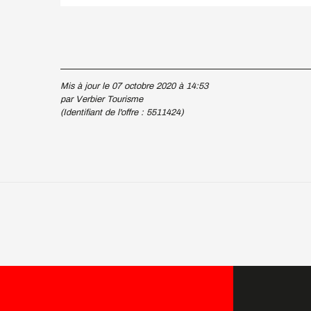
Mis à jour le 07 octobre 2020 à 14:53
par Verbier Tourisme
(Identifiant de l'offre :
5511424
)