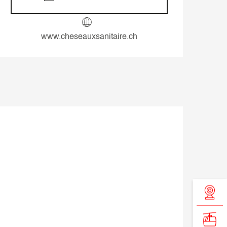
www.cheseauxsanitaire.ch