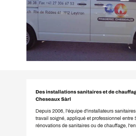
Description
Des installations sanitaires et de chauffa
Cheseaux Sàrl
Depuis 2006, l'équipe d'installateurs sanitaires
travail soigné, appliqué et professionnel entre 
rénovations de sanitaires ou de chauffage, l'entr