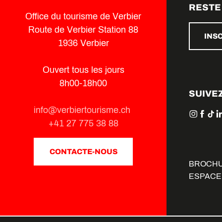
RESTE
Office du tourisme de Verbier
Route de Verbier Station 88
INS
1936 Verbier
Ouvert tous les jours
8h00-18h00
SUIVE
info@verbiertourisme.ch
+41 27 775 38 88
CONTACTE-NOUS
BROCH
ESPACE