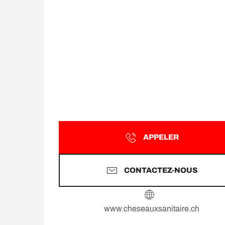
APPELER
CONTACTEZ-NOUS
www.cheseauxsanitaire.ch