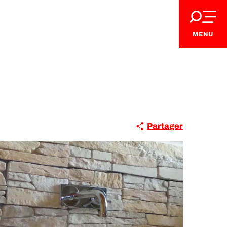
MENU
Partager