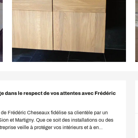
ge dans le respect de vos attentes avec Frédéric 
 de Frédéric Cheseaux fidélise sa clientèle par un 
Sion et Martigny. Que ce soit des installations ou des 
eprise veille à protéger vos intérieurs et à en...