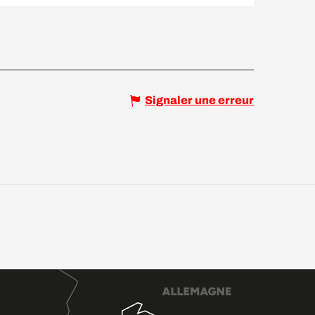
Signaler une erreur