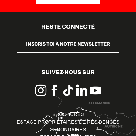
RESTE CONNECTÉ
INSCRIS TOI À NOTRE NEWSLETTER
SUIVEZ-NOUS SUR
BROCHURES
ESPACE PROPRIÉTAIRES DE RÉSIDENCES
SECONDAIRES