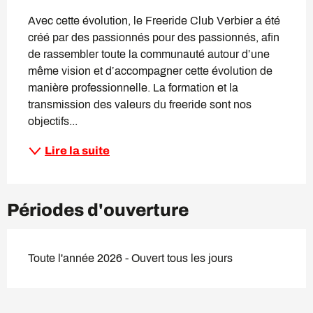
Avec cette évolution, le Freeride Club Verbier a été 
créé par des passionnés pour des passionnés, afin 
de rassembler toute la communauté autour d’une 
même vision et d’accompagner cette évolution de 
manière professionnelle. La formation et la 
transmission des valeurs du freeride sont nos 
objectifs...
Lire la suite
Périodes d'ouverture
Toute l'année 2026 - Ouvert tous les jours