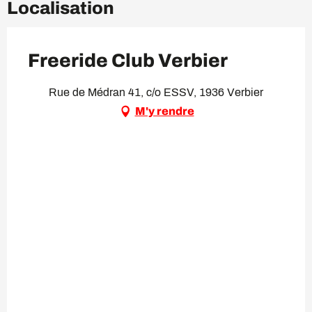
Localisation
Freeride Club Verbier
Rue de Médran 41, c/o ESSV, 1936 Verbier
M'y rendre