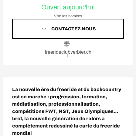
Ouverture et coordonnées
Ouvert aujourd'hui
Voir les horaires
CONTACTEZ-NOUS
freerideclubverbier.ch
Description
La nouvelle ère du freeride et du backcountry 
est en marche : progression, formation, 
médiatisation, professionnalisation, 
compétitions FWT, NST, Jeux Olympiques… 
bref, la nouvelle génération de riders a 
complètement redessiné la carte du freeride 
mondial