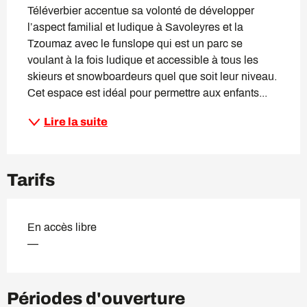
Téléverbier accentue sa volonté de développer 
l’aspect familial et ludique à Savoleyres et la 
Tzoumaz avec le funslope qui est un parc se 
voulant à la fois ludique et accessible à tous les 
skieurs et snowboardeurs quel que soit leur niveau. 
Cet espace est idéal pour permettre aux enfants...
Lire la suite
Tarifs
En accès libre
—
Périodes d'ouverture