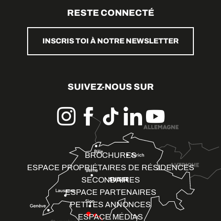
RESTE CONNECTÉ
INSCRIS TOI À NOTRE NEWSLETTER
SUIVEZ-NOUS SUR
BROCHURES
ESPACE PROPRIÉTAIRES DE RÉSIDENCES
SECONDAIRES
ESPACE PARTENAIRES
PETITES ANNONCES
ESPACE MÉDIAS