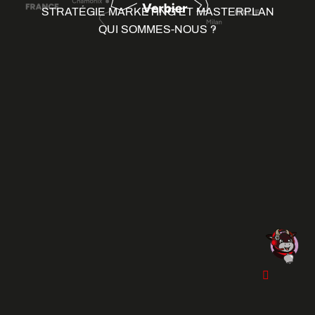
STRATÉGIE MARKETING ET MASTERPLAN
QUI SOMMES-NOUS ?