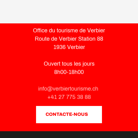
Office du tourisme de Verbier
Route de Verbier Station 88
1936 Verbier
Ouvert tous les jours
8h00-18h00
info@verbiertourisme.ch
+41 27 775 38 88
CONTACTE-NOUS