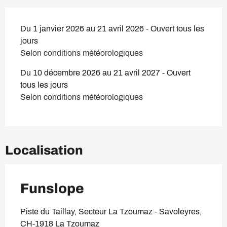
Du 1 janvier 2026 au 21 avril 2026 - Ouvert tous les
jours
Selon conditions météorologiques
Du 10 décembre 2026 au 21 avril 2027 - Ouvert
tous les jours
Selon conditions météorologiques
Localisation
Funslope
Piste du Taillay, Secteur La Tzoumaz - Savoleyres,
CH-1918 La Tzoumaz