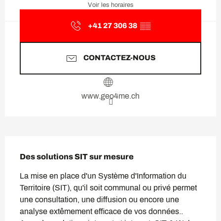
Voir les horaires
+41 27 306 38
▒▒
CONTACTEZ-NOUS
www.geo4me.ch
Description
Des solutions SIT sur mesure
La mise en place d'un Système d'Information du 
Territoire (SIT), qu'il soit communal ou privé permet 
une consultation, une diffusion ou encore une 
analyse extêmement efficace de vos données.. 