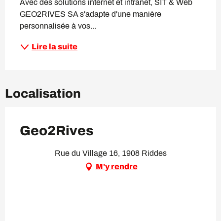
Avec des solutions internet et intranet, SIT & Web 
GEO2RIVES SA s'adapte d'une manière 
personnalisée à vos...
Lire la suite
Localisation
Geo2Rives
Rue du Village 16, 1908 Riddes
M'y rendre