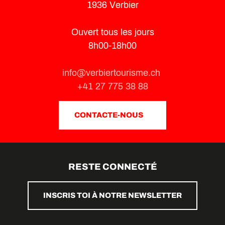
1936 Verbier
Ouvert tous les jours
8h00-18h00
info@verbiertourisme.ch
+41 27 775 38 88
CONTACTE-NOUS
RESTE CONNECTÉ
INSCRIS TOI À NOTRE NEWSLETTER