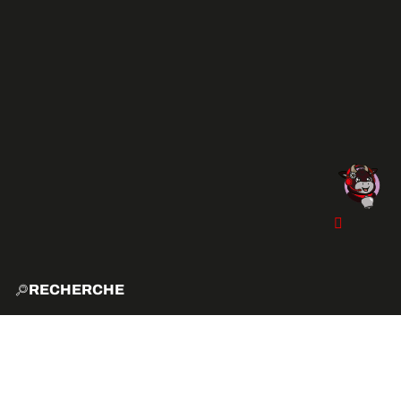
RECHERCHE