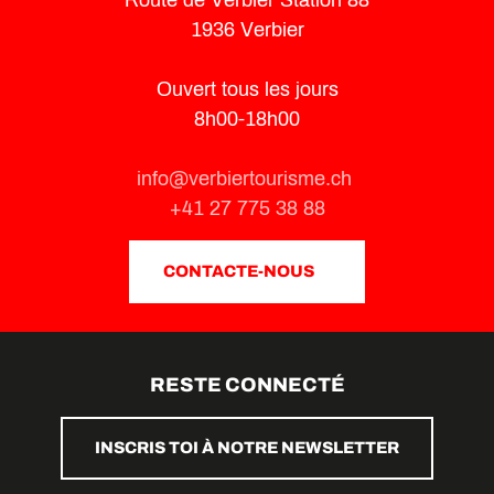
Route de Verbier Station 88
1936 Verbier
Ouvert tous les jours
8h00-18h00
info@verbiertourisme.ch
+41 27 775 38 88
CONTACTE-NOUS
RESTE CONNECTÉ
INSCRIS TOI À NOTRE NEWSLETTER