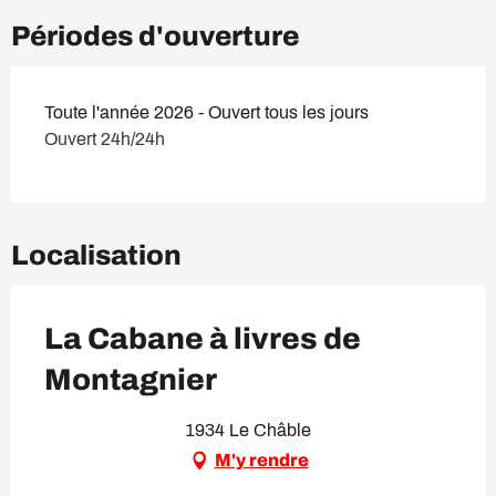
Périodes d'ouverture
Toute l'année 2026 - Ouvert tous les jours
Ouvert 24h/24h
Localisation
La Cabane à livres de
Montagnier
1934 Le Châble
M'y rendre