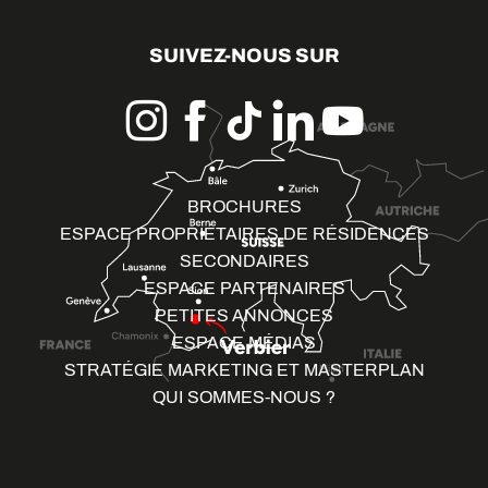
SUIVEZ-NOUS SUR
BROCHURES
ESPACE PROPRIÉTAIRES DE RÉSIDENCES
SECONDAIRES
ESPACE PARTENAIRES
PETITES ANNONCES
ESPACE MÉDIAS
STRATÉGIE MARKETING ET MASTERPLAN
QUI SOMMES-NOUS ?