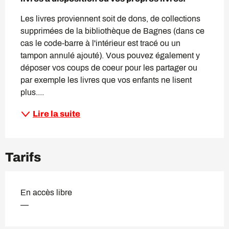
Les livres proviennent soit de dons, de collections 
supprimées de la bibliothèque de Bagnes (dans ce 
cas le code-barre à l'intérieur est tracé ou un 
tampon annulé ajouté). Vous pouvez également y 
déposer vos coups de coeur pour les partager ou 
par exemple les livres que vos enfants ne lisent 
plus....
Lire la suite
Tarifs
En accès libre
—