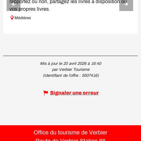
rapportez ou non, partagez les livres à disposition ou
vos propres livres.
Médières
Mis à jour le 20 avril 2026 à 16:40
par Verbier Tourisme
(Identifiant de l'offre :
5507416
)
Signaler une erreur
Office du tourisme de Verbier