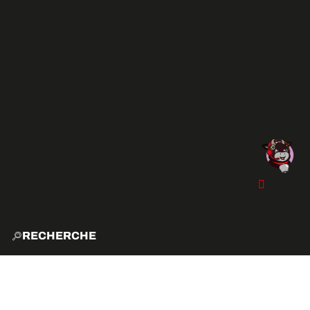
RECHERCHE