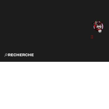
RECHERCHE
ACCUE