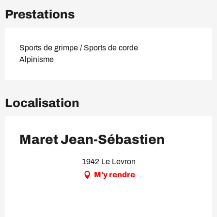
Prestations
Sports de grimpe / Sports de corde
Alpinisme
Localisation
Maret Jean-Sébastien
1942 Le Levron
M'y rendre