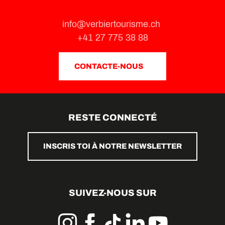
info@verbiertourisme.ch
+41 27 775 38 88
CONTACTE-NOUS
RESTE CONNECTÉ
INSCRIS TOI À NOTRE NEWSLETTER
SUIVEZ-NOUS SUR