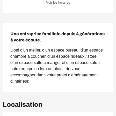
Voir les horaires
Description
Une entreprise familiale depuis 4 générations 
à votre écoute.
Doté d'un atelier, d'un espace bureau, d'un espace 
chambre à coucher, d'un espace rideaux / store, 
d'un espace salle à manger et d'un espace salon, 
notre équipe se fera un plaisir de vous 
accompagner dans votre projet d'aménagement 
d'intérieur.
Localisation