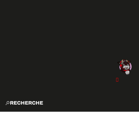
RECHERCHE