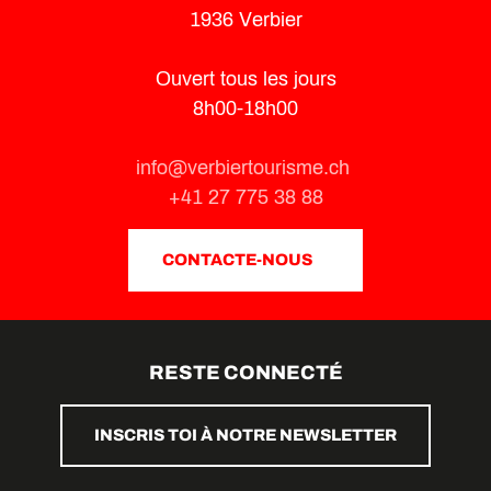
1936 Verbier
Ouvert tous les jours
8h00-18h00
info@verbiertourisme.ch
+41 27 775 38 88
CONTACTE-NOUS
RESTE CONNECTÉ
INSCRIS TOI À NOTRE NEWSLETTER