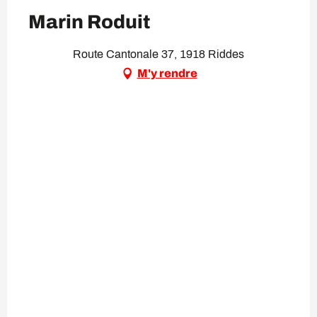
Marin Roduit
Route Cantonale 37, 1918 Riddes
M'y rendre