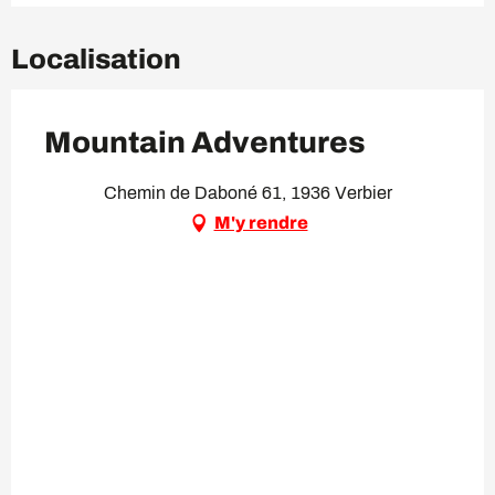
Localisation
Mountain Adventures
Chemin de Daboné 61, 1936 Verbier
M'y rendre