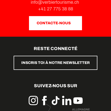
info@verbiertourisme.ch
+41 27 775 38 88
CONTACTE-NOUS
RESTE CONNECTÉ
INSCRIS TOI À NOTRE NEWSLETTER
SUIVEZ-NOUS SUR