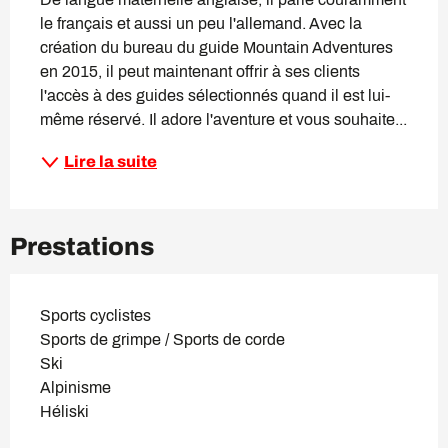
le français et aussi un peu l'allemand. Avec la 
création du bureau du guide Mountain Adventures 
en 2015, il peut maintenant offrir à ses clients 
l'accès à des guides sélectionnés quand il est lui-
même réservé. Il adore l'aventure et vous souhaite...
Lire la suite
Prestations
Sports cyclistes
Sports de grimpe / Sports de corde
Ski
Alpinisme
Héliski