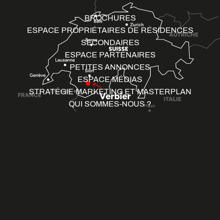
BROCHURES
ESPACE PROPRIÉTAIRES DE RÉSIDENCES
SECONDAIRES
ESPACE PARTENAIRES
PETITES ANNONCES
ESPACE MÉDIAS
STRATÉGIE MARKETING ET MASTERPLAN
QUI SOMMES-NOUS ?