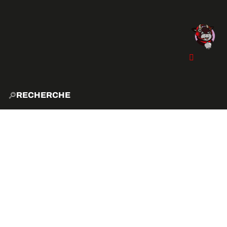
RECHERCHE
ACCUE
EXPLO
ACTIVITÉS