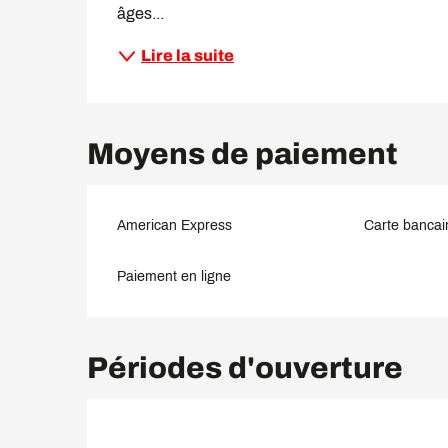
âges...
Lire la suite
Moyens de paiement
American Express
Carte bancair
Paiement en ligne
Périodes d'ouverture