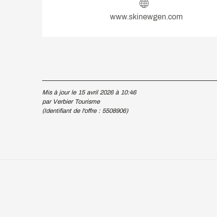
www.skinewgen.com
Mis à jour le 15 avril 2026 à 10:46
par Verbier Tourisme
(Identifiant de l'offre :
5508906
)