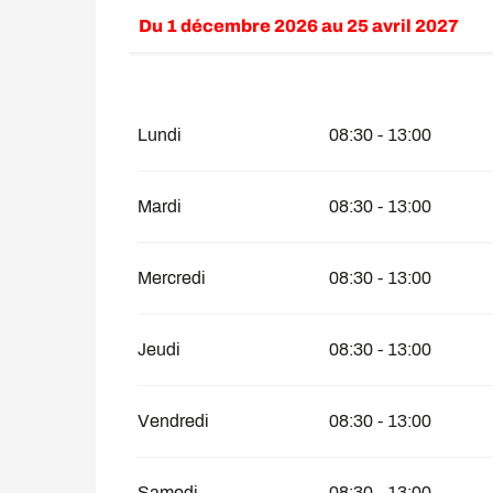
Du
1 décembre 2026
au
25 avril 2027
Du
1 janvier 2026
au
25 avril 2026
Lundi
08:30 - 13:00
Mardi
08:30 - 13:00
Mercredi
08:30 - 13:00
Jeudi
08:30 - 13:00
Vendredi
08:30 - 13:00
Samedi
08:30 - 13:00