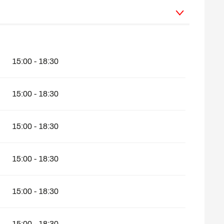
15:00 - 18:30
15:00 - 18:30
15:00 - 18:30
15:00 - 18:30
15:00 - 18:30
15:00 - 18:30