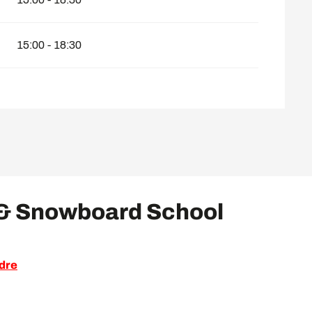
15:00 - 18:30
 & Snowboard School
dre