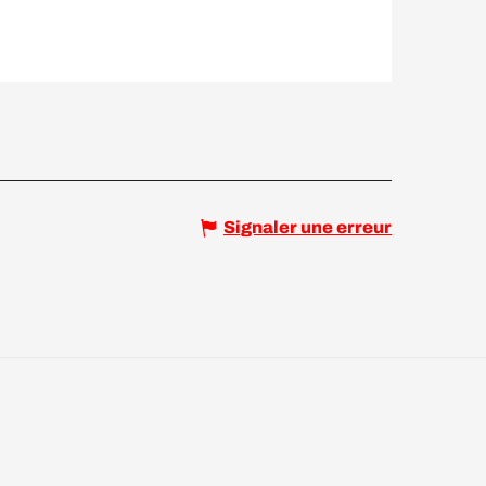
Signaler une erreur