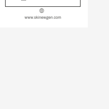
www.skinewgen.com