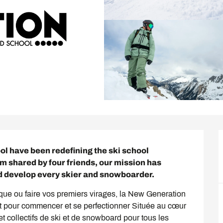
 have been redefining the ski school 
m shared by four friends, our mission has 
nd develop every skier and snowboarder.
que ou faire vos premiers virages, la New Generation 
t pour commencer et se perfectionner Située au cœur 
et collectifs de ski et de snowboard pour tous les 