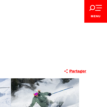
MENU
Partager