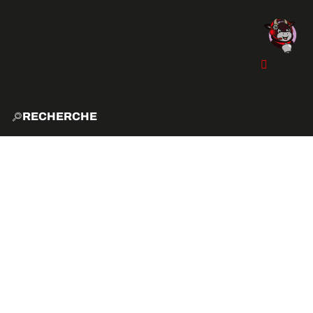
RECHERCHE
ACCUE
EXPLO
ACTIVITÉS