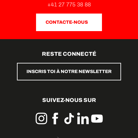
+41 27 775 38 88
CONTACTE-NOUS
RESTE CONNECTÉ
INSCRIS TOI À NOTRE NEWSLETTER
SUIVEZ-NOUS SUR