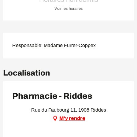
Voir les horaires
Description
Responsable: Madame Furrer-Coppex
Localisation
Pharmacie - Riddes
Rue du Faubourg 11, 1908 Riddes
M'y rendre