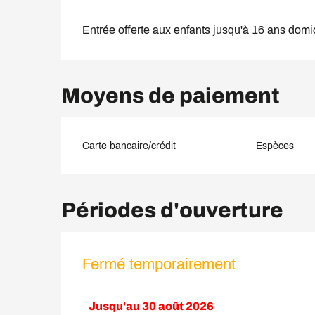
Entrée offerte aux enfants jusqu'à 16 ans domi
Moyens de paiement
Carte bancaire/crédit
Espèces
Périodes d'ouverture
Fermé temporairement
Jusqu'au
30 août 2026