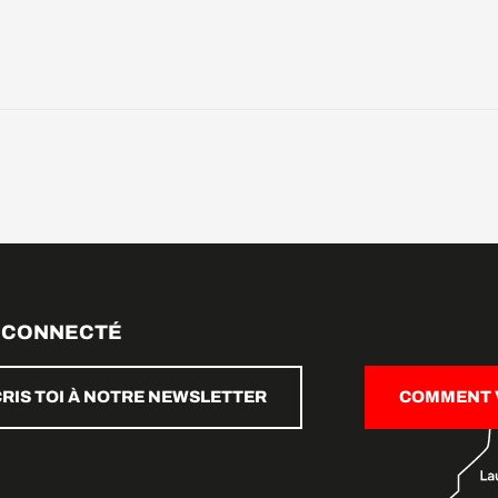
 CONNECTÉ
CRIS TOI À NOTRE NEWSLETTER
COMMENT V