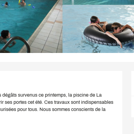
s dégâts survenus ce printemps, la piscine de La 
ses portes cet été. Ces travaux sont indispensables 
écurisées pour tous. Nous sommes conscients de la 