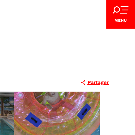
MENU
Partager