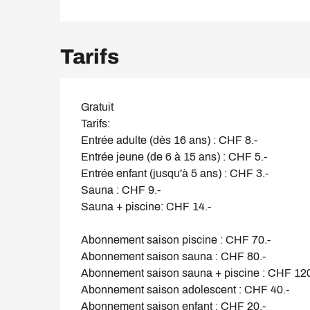
Tarifs
Gratuit
Tarifs:
Entrée adulte (dès 16 ans) : CHF 8.-
Entrée jeune (de 6 à 15 ans) : CHF 5.-
Entrée enfant (jusqu'à 5 ans) : CHF 3.-
Sauna : CHF 9.-
Sauna + piscine: CHF 14.-
Abonnement saison piscine : CHF 70.-
Abonnement saison sauna : CHF 80.-
Abonnement saison sauna + piscine : CHF 120
Abonnement saison adolescent : CHF 40.-
Abonnement saison enfant : CHF 20.-