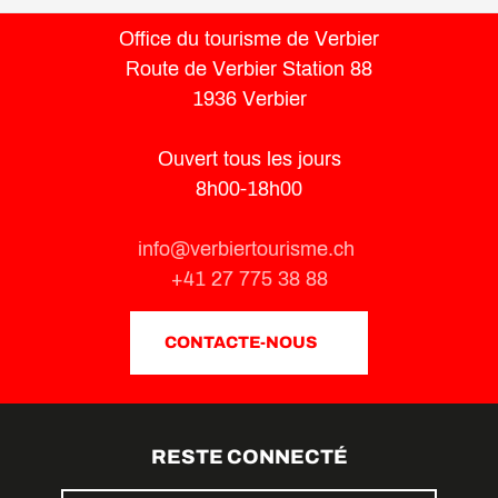
Office du tourisme de Verbier
Route de Verbier Station 88
1936 Verbier
Ouvert tous les jours
8h00-18h00
info@verbiertourisme.ch
+41 27 775 38 88
CONTACTE-NOUS
RESTE CONNECTÉ