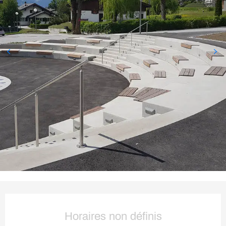
Ouverture et coordonnées
Horaires non définis