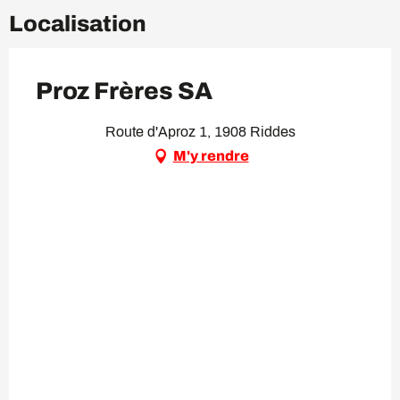
Localisation
Proz Frères SA
Route d'Aproz 1, 1908 Riddes
M'y rendre