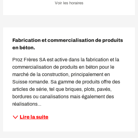
Voir les horaires
Description
Fabrication et commercialisation de produits 
en béton.
Proz Frères SA est active dans la fabrication et la 
commercialisation de produits en béton pour le 
marché de la construction, principalement en 
Suisse romande. Sa gamme de produits offre des 
articles de série, tel que briques, plots, pavés, 
bordures ou canalisations mais également des 
réalisations...
Lire la suite