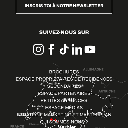
INSCRIS TOI À NOTRE NEWSLETTER
SUIVEZ-NOUS SUR
BROCHURES
ESPACE PROPRIÉTAIRES DE RÉSIDENCES
SECONDAIRES
ESPACE PARTENAIRES
PETITES ANNONCES
ESPACE MÉDIAS
STRATÉGIE MARKETING ET MASTERPLAN
QUI SOMMES-NOUS ?