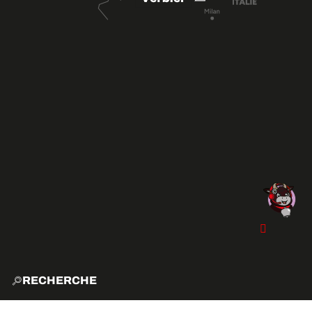
RECHERCHE