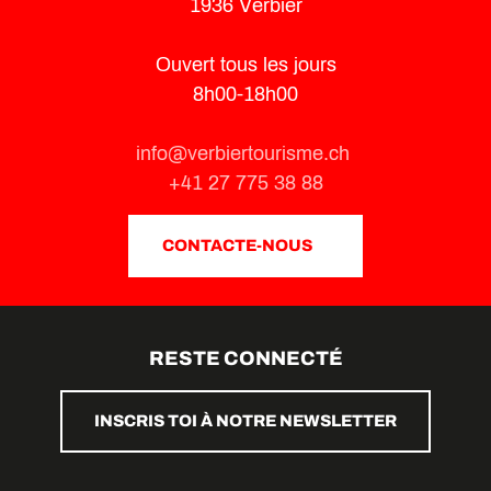
1936 Verbier
Ouvert tous les jours
8h00-18h00
info@verbiertourisme.ch
+41 27 775 38 88
CONTACTE-NOUS
RESTE CONNECTÉ
INSCRIS TOI À NOTRE NEWSLETTER