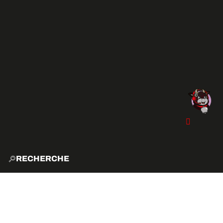
RECHERCHE