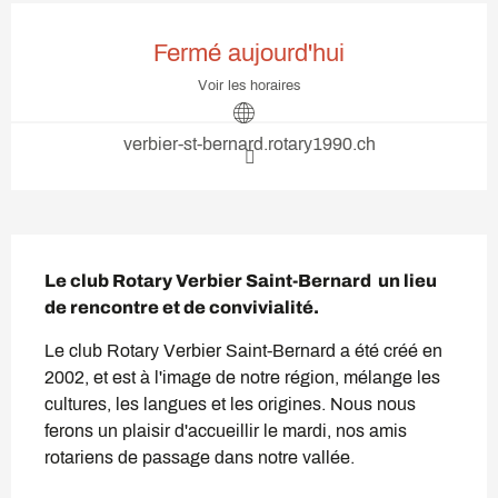
Ouverture et coordonnées
Fermé aujourd'hui
Voir les horaires
verbier-st-bernard.rotary1990.ch
Description
Le club Rotary Verbier Saint-Bernard  un lieu 
de rencontre et de convivialité.
Le club Rotary Verbier Saint-Bernard a été créé en 
2002, et est à l'image de notre région, mélange les 
cultures, les langues et les origines. Nous nous 
ferons un plaisir d'accueillir le mardi, nos amis 
rotariens de passage dans notre vallée.