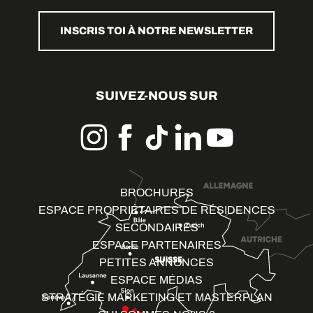
INSCRIS TOI À NOTRE NEWSLETTER
SUIVEZ-NOUS SUR
BROCHURES
ESPACE PROPRIÉTAIRES DE RÉSIDENCES
SECONDAIRES
ESPACE PARTENAIRES
PETITES ANNONCES
ESPACE MÉDIAS
STRATÉGIE MARKETING ET MASTERPLAN