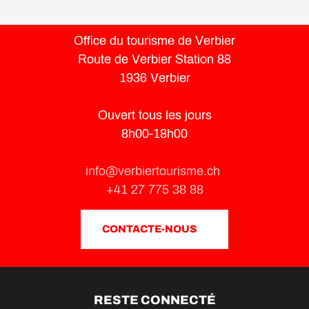
Office du tourisme de Verbier
Route de Verbier Station 88
1936 Verbier
Ouvert tous les jours
8h00-18h00
info@verbiertourisme.ch
+41 27 775 38 88
CONTACTE-NOUS
RESTE CONNECTÉ