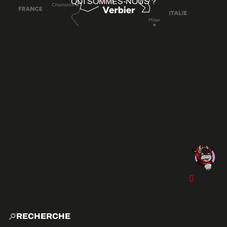
QUI SOMMES-NOUS ?
RECHERCHE