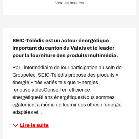
Voir les horaires
Description
SEIC-Télédis est un acteur énergétique 
important du canton du Valais et le leader 
pour la fourniture des produits multimédia.
Par l’intermédiaire de leur participation au sein de 
Groupelec, SEIC-Télédis propose des produits « 
énergie » très variés tels que :Énergies 
renouvelablesConseil en efficience 
énergétiqueBilans énergétiquesNous sommes 
également à même de fournir des offres d’énergie 
adaptées et...
Lire la suite