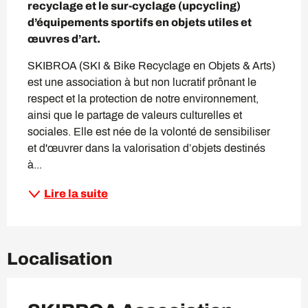
recyclage et le sur-cyclage (upcycling) 
d’équipements sportifs en objets utiles et 
œuvres d’art.
SKIBROA (SKI & Bike Recyclage en Objets & Arts) 
est une association à but non lucratif prônant le 
respect et la protection de notre environnement, 
ainsi que le partage de valeurs culturelles et 
sociales. Elle est née de la volonté de sensibiliser 
et d'œuvrer dans la valorisation d’objets destinés 
à...
Lire la suite
Localisation