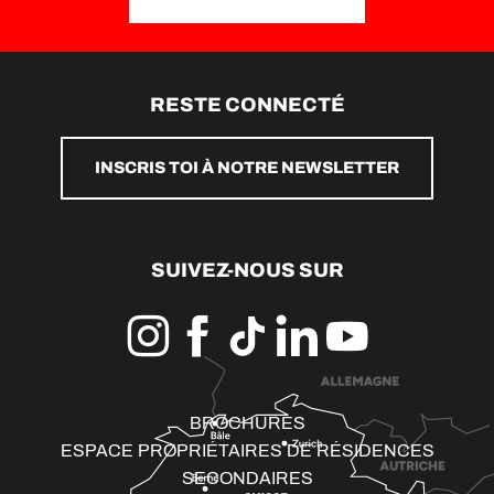
RESTE CONNECTÉ
INSCRIS TOI À NOTRE NEWSLETTER
SUIVEZ-NOUS SUR
BROCHURES
ESPACE PROPRIÉTAIRES DE RÉSIDENCES
SECONDAIRES