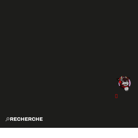
RECHERCHE