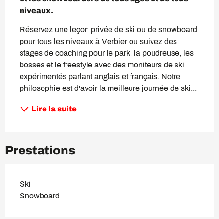
niveaux.
Réservez une leçon privée de ski ou de snowboard 
pour tous les niveaux à Verbier ou suivez des 
stages de coaching pour le park, la poudreuse, les 
bosses et le freestyle avec des moniteurs de ski 
expérimentés parlant anglais et français. Notre 
philosophie est d'avoir la meilleure journée de ski...
Lire la suite
Prestations
Ski
Snowboard