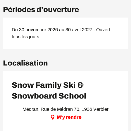
Périodes d'ouverture
Du 30 novembre 2026 au 30 avril 2027 - Ouvert
tous les jours
Localisation
Snow Family Ski &
Snowboard School
Médran, Rue de Médran 70, 1936 Verbier
M'y rendre