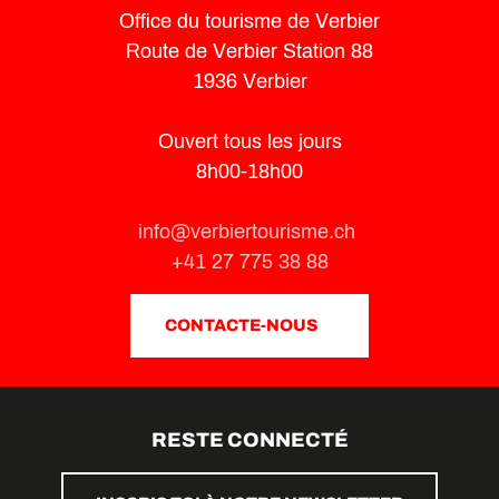
Office du tourisme de Verbier
Route de Verbier Station 88
1936 Verbier
Ouvert tous les jours
8h00-18h00
info@verbiertourisme.ch
+41 27 775 38 88
CONTACTE-NOUS
RESTE CONNECTÉ