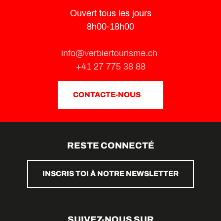
Ouvert tous les jours
8h00-18h00
info@verbiertourisme.ch
+41 27 775 38 88
CONTACTE-NOUS
RESTE CONNECTÉ
INSCRIS TOI À NOTRE NEWSLETTER
SUIVEZ-NOUS SUR