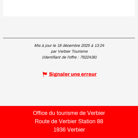
Mis à jour le 18 décembre 2025 à 13:24
par Verbier Tourisme
(Identifiant de l'offre :
7622438
)
Signaler une erreur
Office du tourisme de Verbier
Route de Verbier Station 88
1936 Verbier