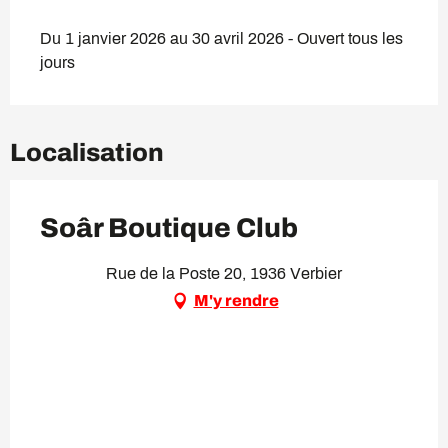
Du 1 janvier 2026 au 30 avril 2026 - Ouvert tous les
jours
Localisation
Soâr Boutique Club
Rue de la Poste 20, 1936 Verbier
M'y rendre