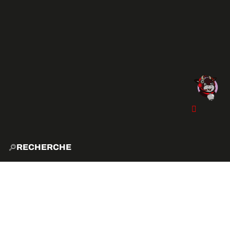
RECHERCHE
ACCUE