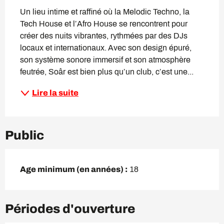
Un lieu intime et raffiné où la Melodic Techno, la 
Tech House et l’Afro House se rencontrent pour 
créer des nuits vibrantes, rythmées par des DJs 
locaux et internationaux. Avec son design épuré, 
son système sonore immersif et son atmosphère 
feutrée, Soâr est bien plus qu’un club, c’est une...
Lire la suite
Public
Age minimum (en années) :
18
Périodes d'ouverture