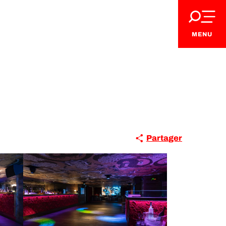
MENU
Partager