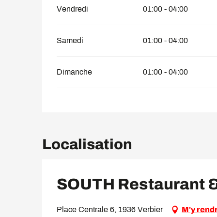
Vendredi
01:00 - 04:00
Samedi
01:00 - 04:00
Dimanche
01:00 - 04:00
Localisation
SOUTH Restaurant &
Place Centrale 6, 1936 Verbier
M'y rend