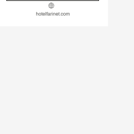
hotelfarinet.com