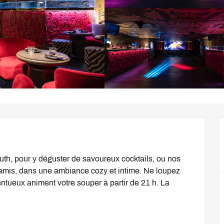
uth, pour y déguster de savoureux cocktails, ou nos 
 amis, dans une ambiance cozy et intime. Ne loupez 
entueux animent votre souper à partir de 21 h. La 