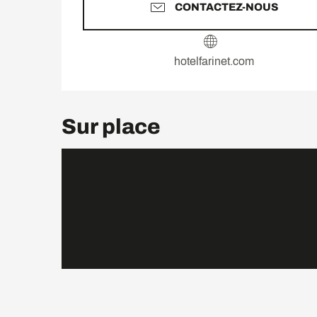
CONTACTEZ-NOUS
hotelfarinet.com
Sur place