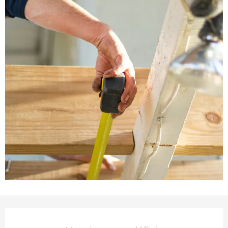
Ouverture et coordonnées