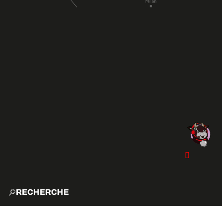
RECHERCHE