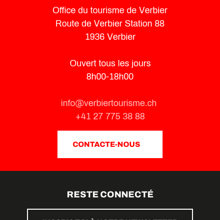
Office du tourisme de Verbier
Route de Verbier Station 88
1936 Verbier
Ouvert tous les jours
8h00-18h00
info@verbiertourisme.ch
+41 27 775 38 88
CONTACTE-NOUS
RESTE CONNECTÉ