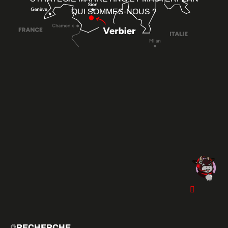
QUI SOMMES-NOUS ?
RECHERCHE