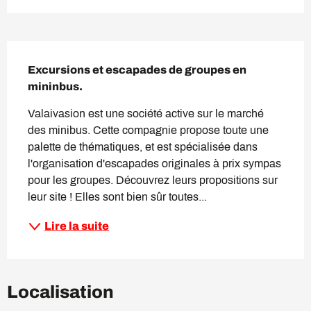
Description
Excursions et escapades de groupes en 
mininbus.
Valaivasion est une société active sur le marché 
des minibus. Cette compagnie propose toute une 
palette de thématiques, et est spécialisée dans 
l'organisation d'escapades originales à prix sympas 
pour les groupes. Découvrez leurs propositions sur 
leur site ! Elles sont bien sûr toutes...
Lire la suite
Localisation