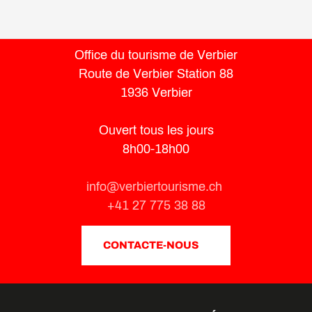
Office du tourisme de Verbier
Route de Verbier Station 88
1936 Verbier
Ouvert tous les jours
8h00-18h00
info@verbiertourisme.ch
+41 27 775 38 88
CONTACTE-NOUS