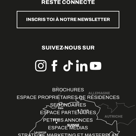
RESTE CONNECTÉ
INSCRIS TOI À NOTRE NEWSLETTER
SUIVEZ-NOUS SUR
BROCHURES
ESPACE PROPRIÉTAIRES DE RÉSIDENCES
SECONDAIRES
ESPACE PARTENAIRES
PETITES ANNONCES
ESPACE MÉDIAS
STRATÉGIE MARKETING ET MASTERPLAN