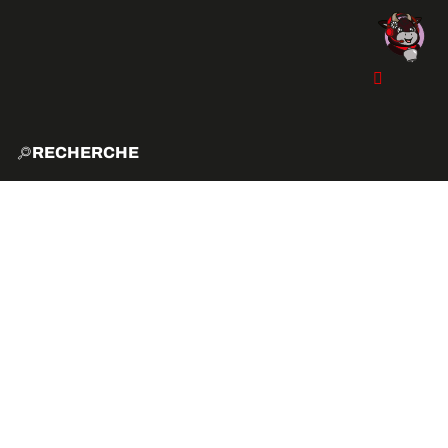
RECHERCHE
ACCUE
EXPLO
ACTIVITÉS