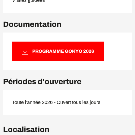
Visites guidées
Documentation
PROGRAMME GOKYO 2026
Périodes d'ouverture
Toute l'année 2026 - Ouvert tous les jours
Localisation