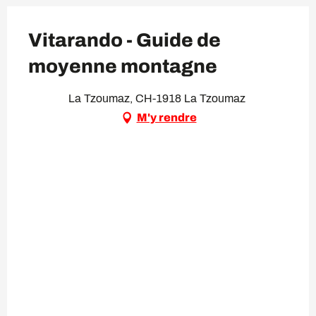
Vitarando - Guide de
moyenne montagne
La Tzoumaz, CH-1918 La Tzoumaz
M'y rendre