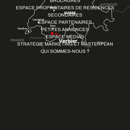
BROCHURES
ESPACE PROPRIÉTAIRES DE RÉSIDENCES
SECONDAIRES
ESPACE PARTENAIRES
PETITES ANNONCES
ESPACE MÉDIAS
STRATÉGIE MARKETING ET MASTERPLAN
QUI SOMMES-NOUS ?