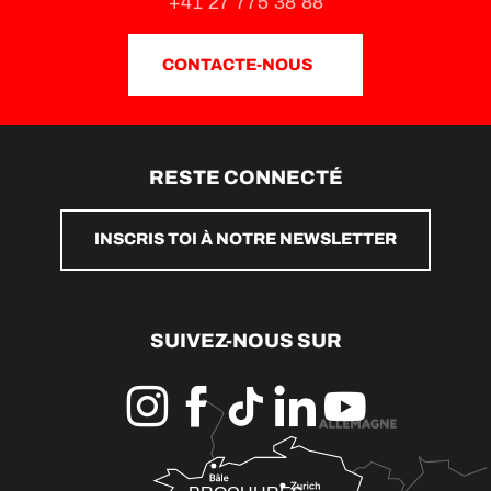
+41 27 775 38 88
CONTACTE-NOUS
RESTE CONNECTÉ
INSCRIS TOI À NOTRE NEWSLETTER
SUIVEZ-NOUS SUR