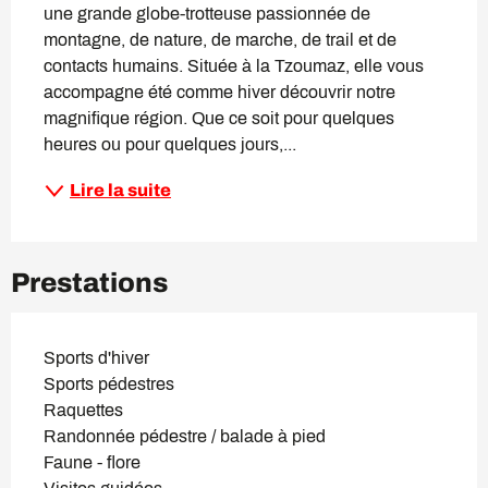
une grande globe-trotteuse passionnée de 
montagne, de nature, de marche, de trail et de 
contacts humains. Située à la Tzoumaz, elle vous 
accompagne été comme hiver découvrir notre 
magnifique région. Que ce soit pour quelques 
heures ou pour quelques jours,...
Lire la suite
Prestations
Sports d'hiver
Sports pédestres
Raquettes
Randonnée pédestre / balade à pied
Faune - flore