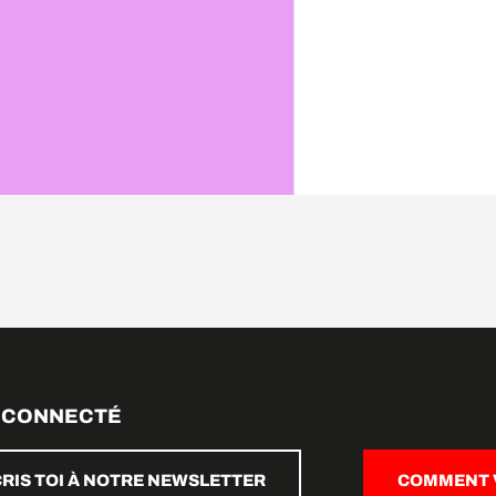
 CONNECTÉ
CRIS TOI À NOTRE NEWSLETTER
COMMENT V