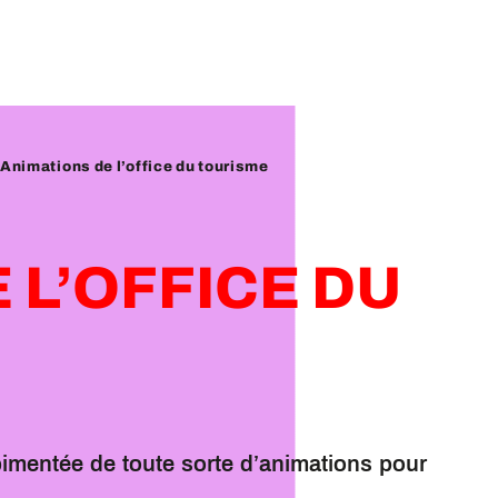
Animations de l’office du tourisme
 L’OFFICE DU
 pimentée de toute sorte d’animations pour