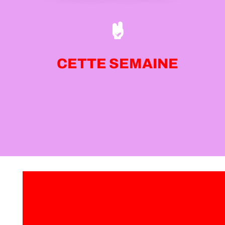
CETTE SEMAINE