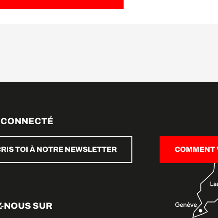
 CONNECTÉ
CRIS TOI À NOTRE NEWSLETTER
COMMENT V
Z-NOUS SUR