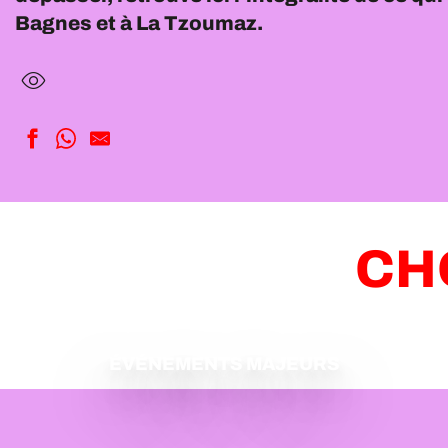
Bagnes et à La Tzoumaz.
CH
ÉVÉNEMENTS MAJEURS