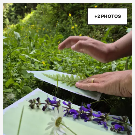
+2 PHOTOS