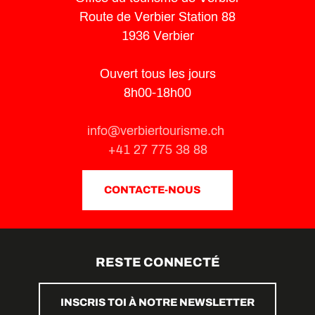
Route de Verbier Station 88
1936 Verbier
Ouvert tous les jours
8h00-18h00
info@verbiertourisme.ch
+41 27 775 38 88
CONTACTE-NOUS
RESTE CONNECTÉ
INSCRIS TOI À NOTRE NEWSLETTER