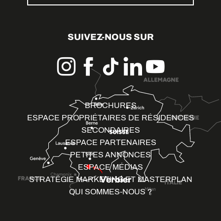
SUIVEZ-NOUS SUR
BROCHURES
ESPACE PROPRIÉTAIRES DE RÉSIDENCES
SECONDAIRES
ESPACE PARTENAIRES
PETITES ANNONCES
ESPACE MÉDIAS
STRATÉGIE MARKETING ET MASTERPLAN
QUI SOMMES-NOUS ?