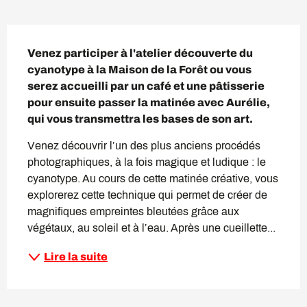
Description
Venez participer à l'atelier découverte du 
cyanotype à la Maison de la Forêt ou vous 
serez accueilli par un café et une pâtisserie 
pour ensuite passer la matinée avec Aurélie, 
qui vous transmettra les bases de son art.
Venez découvrir l’un des plus anciens procédés 
photographiques, à la fois magique et ludique : le 
cyanotype. Au cours de cette matinée créative, vous 
explorerez cette technique qui permet de créer de 
magnifiques empreintes bleutées grâce aux 
végétaux, au soleil et à l’eau. Après une cueillette...
Lire la suite