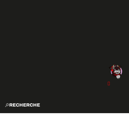
RECHERCHE