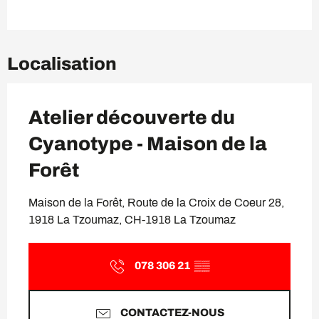
Localisation
Atelier découverte du
Cyanotype - Maison de la
Forêt
Maison de la Forêt, Route de la Croix de Coeur 28,
1918 La Tzoumaz, CH-1918 La Tzoumaz
078 306 21
▒▒
CONTACTEZ-NOUS