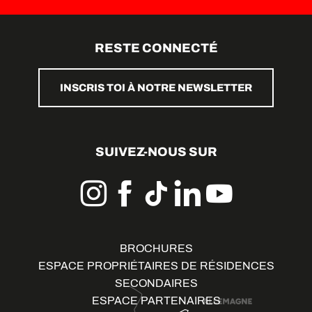
RESTE CONNECTÉ
INSCRIS TOI À NOTRE NEWSLETTER
SUIVEZ-NOUS SUR
BROCHURES
ESPACE PROPRIÉTAIRES DE RÉSIDENCES
SECONDAIRES
ESPACE PARTENAIRES