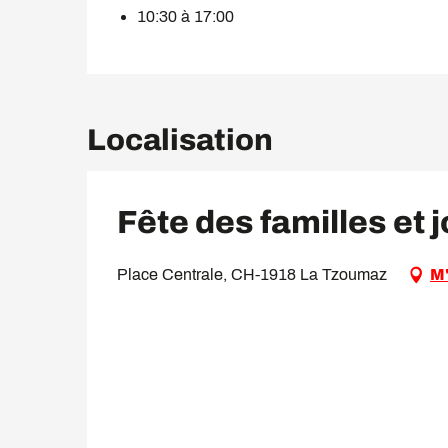
10:30 à 17:00
Localisation
Fête des familles et
Place Centrale, CH-1918 La Tzoumaz
M'