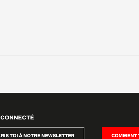
 CONNECTÉ
CRIS TOI À NOTRE NEWSLETTER
COMMENT V