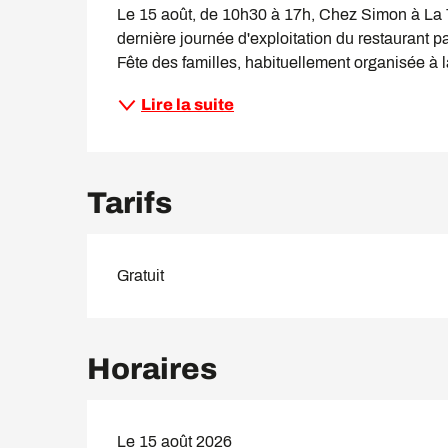
Le 15 août, de 10h30 à 17h, Chez Simon à La Tz
dernière journée d'exploitation du restaurant par
Fête des familles, habituellement organisée à 
Lire la suite
Tarifs
Gratuit
Horaires
Le 15 août 2026