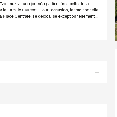
oumaz vit une journée particulière : celle de la 
 la Famille Laurenti. Pour l'occasion, la traditionnelle 
la Place Centrale, se délocalise exceptionnellement...
—