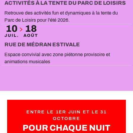
ACTIVITÉS À LA TENTE DU PARC DE LOISIRS
Retrouve des activités fun et dynamiques à la tente du
Parc de Loisirs pour l'été 2026.
10
18
JUIL.
AOÛT
RUE DE MÉDRAN ESTIVALE
Espace convivial avec zone piétonne provisoire et
animations musicales
ENTRE LE 1ER JUIN ET LE 31
OCTOBRE
POUR CHAQUE NUIT