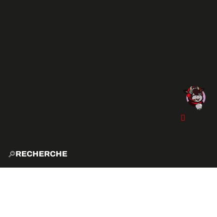
RECHERCHE