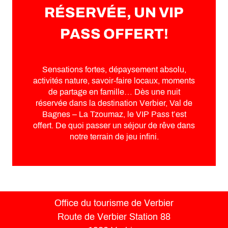
RÉSERVÉE, UN VIP
PASS OFFERT!
Sensations fortes, dépaysement absolu,
activités nature, savoir-faire locaux, moments
de partage en famille… Dès une nuit
réservée dans la destination Verbier, Val de
Bagnes – La Tzoumaz, le VIP Pass t’est
offert. De quoi passer un séjour de rêve dans
notre terrain de jeu infini.
Office du tourisme de Verbier
Route de Verbier Station 88