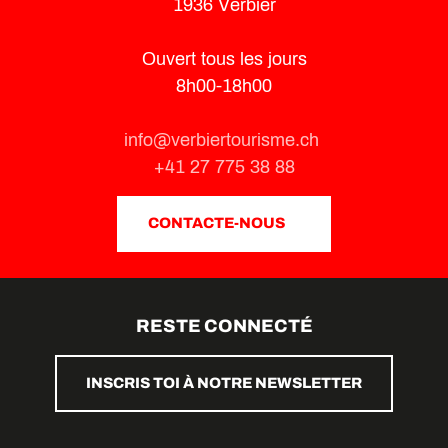
1936 Verbier
Ouvert tous les jours
8h00-18h00
info@verbiertourisme.ch
+41 27 775 38 88
CONTACTE-NOUS
RESTE CONNECTÉ
INSCRIS TOI À NOTRE NEWSLETTER