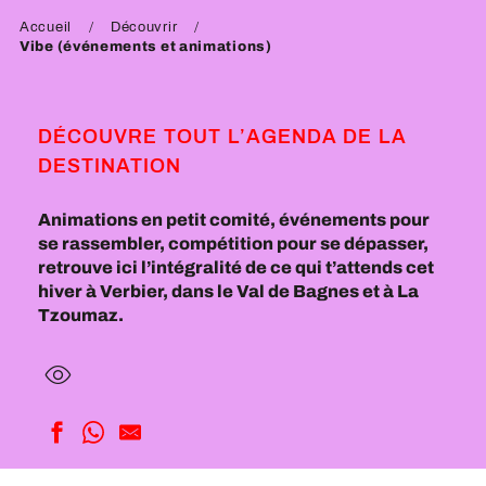
Accueil
Découvrir
Vibe (événements et animations)
DÉCOUVRE TOUT L’AGENDA DE LA
DESTINATION
Animations en petit comité, événements pour
se rassembler, compétition pour se dépasser,
retrouve ici l’intégralité de ce qui t’attends cet
hiver à Verbier, dans le Val de Bagnes et à La
Tzoumaz.