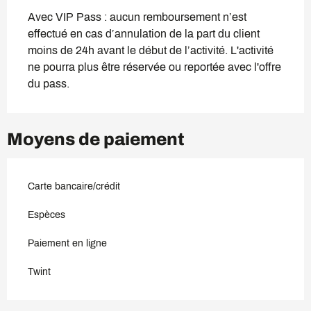
Avec VIP Pass : aucun remboursement n’est
effectué en cas d’annulation de la part du client
moins de 24h avant le début de l’activité. L'activité
ne pourra plus être réservée ou reportée avec l'offre
du pass.
Moyens de paiement
Carte bancaire/crédit
Espèces
Paiement en ligne
Twint