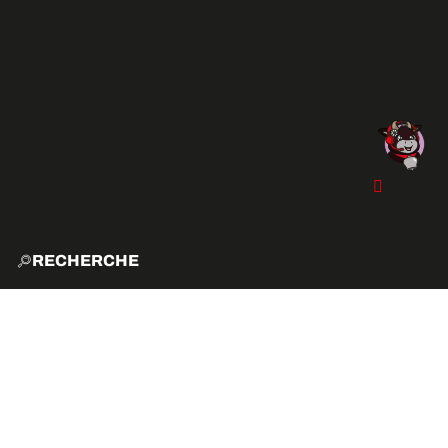
RECHERCHE
ACCUE