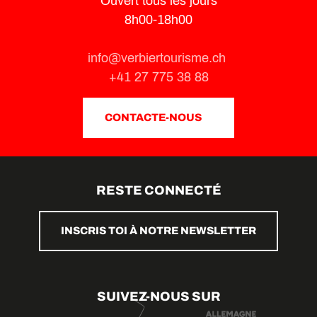
Ouvert tous les jours
8h00-18h00
info@verbiertourisme.ch
+41 27 775 38 88
CONTACTE-NOUS
RESTE CONNECTÉ
INSCRIS TOI À NOTRE NEWSLETTER
SUIVEZ-NOUS SUR