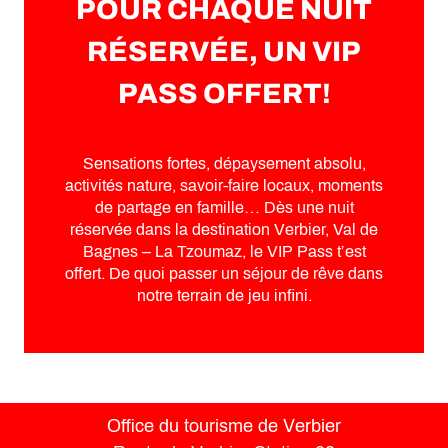
POUR CHAQUE NUIT
RÉSERVÉE, UN VIP
PASS OFFERT!
Sensations fortes, dépaysement absolu,
activités nature, savoir-faire locaux, moments
de partage en famille… Dès une nuit
réservée dans la destination Verbier, Val de
Bagnes – La Tzoumaz, le VIP Pass t’est
offert. De quoi passer un séjour de rêve dans
notre terrain de jeu infini.
Office du tourisme de Verbier