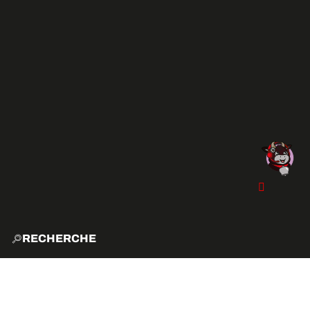
RECHERCHE