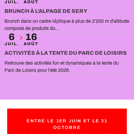
JUIL.
AOÛT
BRUNCH À L'ALPAGE DE SERY
Brunch dans un cadre idyllique à plus de 2'200 m d'altitude
composé de produits du...
6
16
JUIL.
AOÛT
ACTIVITÉS À LA TENTE DU PARC DE LOISIRS
Retrouve des activités fun et dynamiques à la tente du
Parc de Loisirs pour l'été 2026.
ENTRE LE 1ER JUIN ET LE 31
OCTOBRE