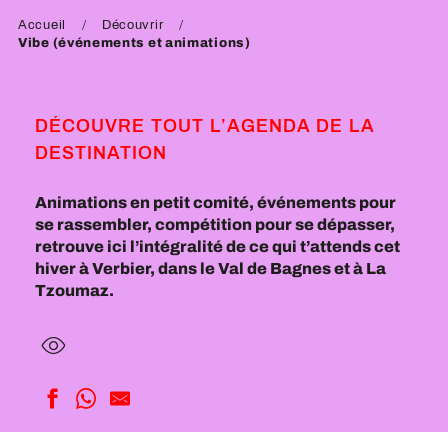
Accueil
Découvrir
Vibe (événements et animations)
DÉCOUVRE TOUT L’AGENDA DE LA
DESTINATION
Animations en petit comité, événements pour
se rassembler, compétition pour se dépasser,
retrouve ici l’intégralité de ce qui t’attends cet
hiver à Verbier, dans le Val de Bagnes et à La
Tzoumaz.