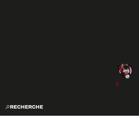
RECHERCHE