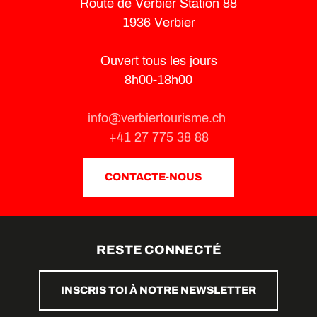
Route de Verbier Station 88
1936 Verbier
Ouvert tous les jours
8h00-18h00
info@verbiertourisme.ch
+41 27 775 38 88
CONTACTE-NOUS
RESTE CONNECTÉ
INSCRIS TOI À NOTRE NEWSLETTER