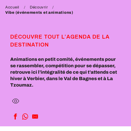
Accueil
Découvrir
Vibe (événements et animations)
DÉCOUVRE TOUT L’AGENDA DE LA
DESTINATION
Animations en petit comité, événements pour
se rassembler, compétition pour se dépasser,
retrouve ici l’intégralité de ce qui t’attends cet
hiver à Verbier, dans le Val de Bagnes et à La
Tzoumaz.