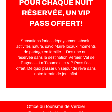
POUR CHAQUE NUIT
RÉSERVÉE, UN VIP
PASS OFFERT!
Sensations fortes, dépaysement absolu,
activités nature, savoir-faire locaux, moments
de partage en famille… Dès une nuit
réservée dans la destination Verbier, Val de
Bagnes – La Tzoumaz, le VIP Pass t’est
offert. De quoi passer un séjour de rêve dans
notre terrain de jeu infini.
Office du tourisme de Verbier