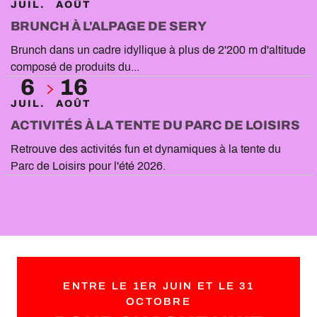
JUIL.
AOÛT
BRUNCH À L'ALPAGE DE SERY
Brunch dans un cadre idyllique à plus de 2'200 m d'altitude
composé de produits du...
6
16
JUIL.
AOÛT
ACTIVITÉS À LA TENTE DU PARC DE LOISIRS
Retrouve des activités fun et dynamiques à la tente du
Parc de Loisirs pour l'été 2026.
ENTRE LE 1ER JUIN ET LE 31
OCTOBRE