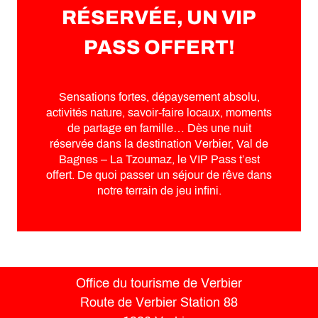
RÉSERVÉE, UN VIP
PASS OFFERT!
Sensations fortes, dépaysement absolu,
activités nature, savoir-faire locaux, moments
de partage en famille… Dès une nuit
réservée dans la destination Verbier, Val de
Bagnes – La Tzoumaz, le VIP Pass t’est
offert. De quoi passer un séjour de rêve dans
notre terrain de jeu infini.
Office du tourisme de Verbier
Route de Verbier Station 88