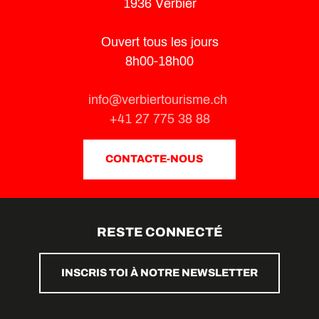
1936 Verbier
Ouvert tous les jours
8h00-18h00
info@verbiertourisme.ch
+41 27 775 38 88
CONTACTE-NOUS
RESTE CONNECTÉ
INSCRIS TOI À NOTRE NEWSLETTER