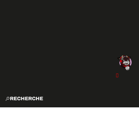
RECHERCHE