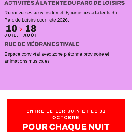
ACTIVITÉS À LA TENTE DU PARC DE LOISIRS
Retrouve des activités fun et dynamiques à la tente du
Parc de Loisirs pour l'été 2026.
10
18
JUIL.
AOÛT
RUE DE MÉDRAN ESTIVALE
Espace convivial avec zone piétonne provisoire et
animations musicales
ENTRE LE 1ER JUIN ET LE 31
OCTOBRE
POUR CHAQUE NUIT