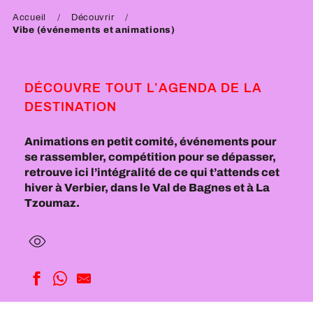
Accueil
Découvrir
Vibe (événements et animations)
DÉCOUVRE TOUT L’AGENDA DE LA
DESTINATION
Animations en petit comité, événements pour
se rassembler, compétition pour se dépasser,
retrouve ici l’intégralité de ce qui t’attends cet
hiver à Verbier, dans le Val de Bagnes et à La
Tzoumaz.