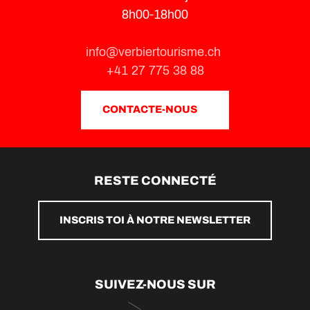
8h00-18h00
info@verbiertourisme.ch
+41 27 775 38 88
CONTACTE-NOUS
RESTE CONNECTÉ
INSCRIS TOI À NOTRE NEWSLETTER
SUIVEZ-NOUS SUR