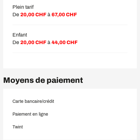
Plein tarif
De
20,00 CHF
à
67,00 CHF
Enfant
De
20,00 CHF
à
44,00 CHF
Moyens de paiement
Carte bancaire/crédit
Paiement en ligne
Twint