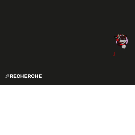
RECHERCHE
ACCUE