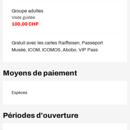
Groupe adultes
Visite guidée
100,00 CHF
Gratuit avec les cartes Raiffeisen, Passeport
Musée, ICOM, ICOMOS, Abobo, VIP Pass
Moyens de paiement
Espèces
Périodes d'ouverture