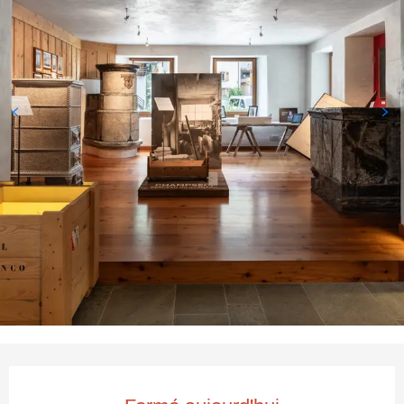
Ouverture et coordonnées