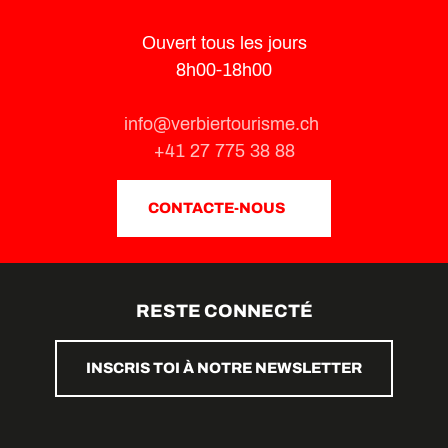
Ouvert tous les jours
8h00-18h00
info@verbiertourisme.ch
+41 27 775 38 88
CONTACTE-NOUS
RESTE CONNECTÉ
INSCRIS TOI À NOTRE NEWSLETTER