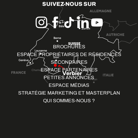
SUIVEZ-NOUS SUR
BROCHURES
ESPACE PROPRIÉTAIRES DE RÉSIDENCES
SECONDAIRES
ESPACE PARTENAIRES
PETITES ANNONCES
ESPACE MÉDIAS
STRATÉGIE MARKETING ET MASTERPLAN
QUI SOMMES-NOUS ?