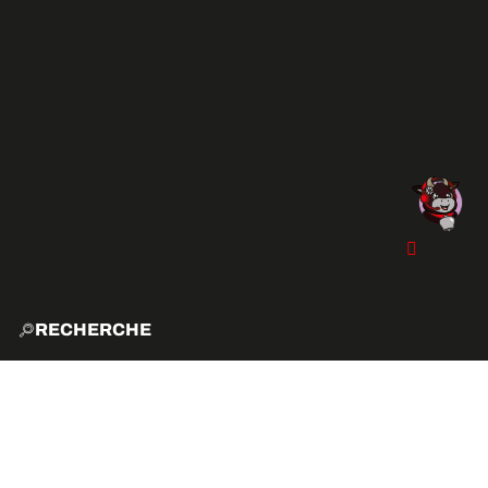
RECHERCHE
ACCUE