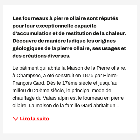
Description
Les fourneaux à pierre ollaire sont réputés 
pour leur exceptionnelle capacité 
d’accumulation et de restitution de la chaleur. 
Découvre de manière ludique les origines 
géologiques de la pierre ollaire, ses usages et 
des créations diverses.
Le bâtiment qui abrite la Maison de la Pierre ollaire, 
à Champsec, a été construit en 1875 par Pierre-
François Gard. Dès le 17ème siècle et jusqu’au 
milieu du 20ème siècle, le principal mode de 
chauffage du Valais alpin est le fourneau en pierre 
ollaire. La maison de la famille Gard abritait un...
Lire la suite