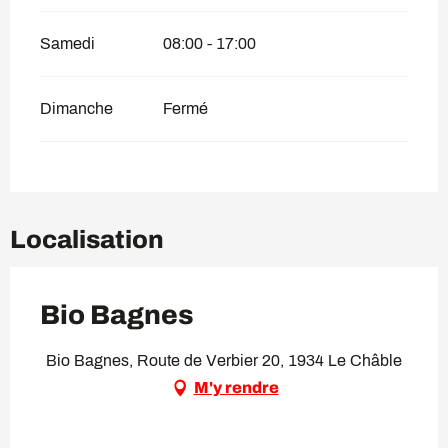
Samedi
08:00 - 17:00
Dimanche
Fermé
Localisation
Bio Bagnes
Bio Bagnes, Route de Verbier 20, 1934 Le Châble
M'y rendre