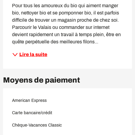
Pour tous les amoureux du bio qui aiment manger 
bio, nettoyer bio et se pomponner bio, il est parfois 
difficile de trouver un magasin proche de chez soi. 
Parcourir le Valais ou commander sur internet 
devient rapidement un travail à temps plein, être en 
quête perpétuelle des meilleures filons...
Lire la suite
Moyens de paiement
American Express
Carte bancaire/crédit
Chèque-Vacances Classic