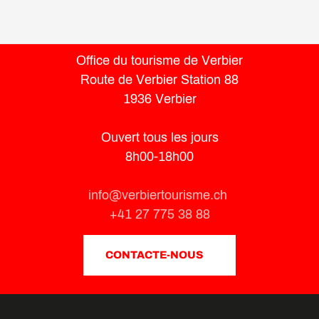
Office du tourisme de Verbier
Route de Verbier Station 88
1936 Verbier
Ouvert tous les jours
8h00-18h00
info@verbiertourisme.ch
+41 27 775 38 88
CONTACTE-NOUS