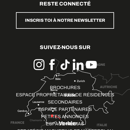
RESTE CONNECTÉ
INSCRIS TOI À NOTRE NEWSLETTER
SUIVEZ-NOUS SUR
BROCHURES
ESPACE PROPRIÉTAIRES DE RÉSIDENCES
SECONDAIRES
ESPACE PARTENAIRES
PETITES ANNONCES
ESPACE MÉDIAS