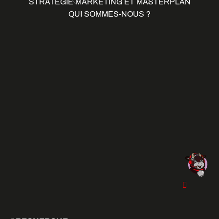
STRATÉGIE MARKETING ET MASTERPLAN
QUI SOMMES-NOUS ?