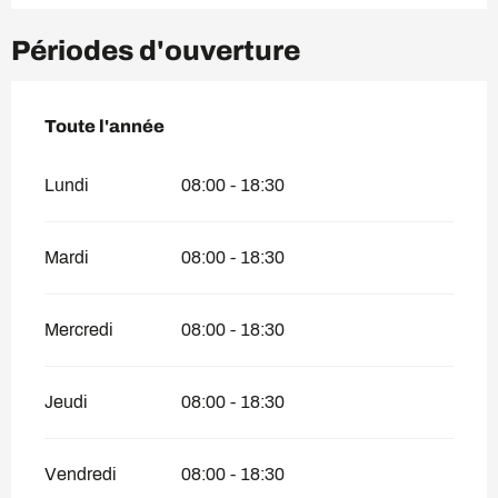
Périodes d'ouverture
Toute l'année
Toute l'année
Lundi
08:00 - 18:30
Mardi
08:00 - 18:30
Mercredi
08:00 - 18:30
Jeudi
08:00 - 18:30
Vendredi
08:00 - 18:30