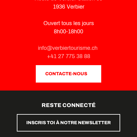
1936 Verbier
Ouvert tous les jours
8h00-18h00
info@verbiertourisme.ch
+41 27 775 38 88
CONTACTE-NOUS
RESTE CONNECTÉ
INSCRIS TOI À NOTRE NEWSLETTER