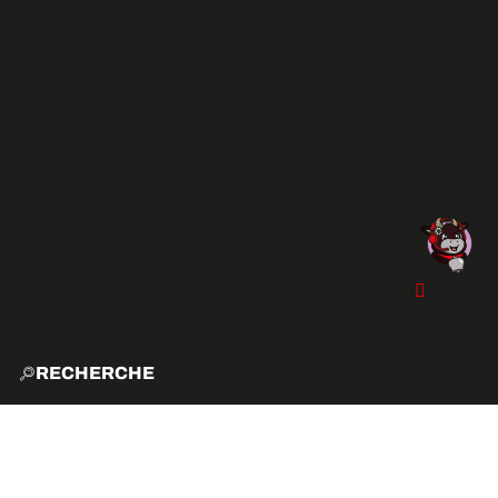
RECHERCHE