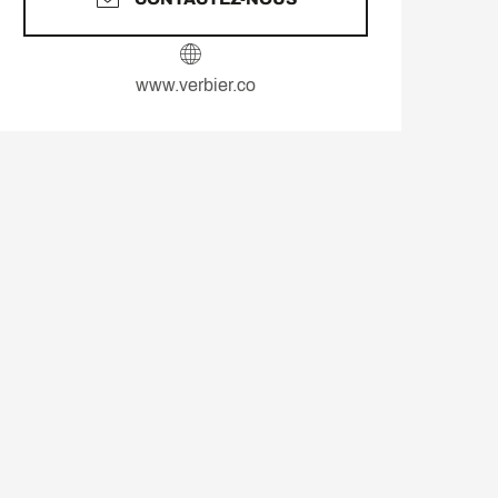
www.verbier.co