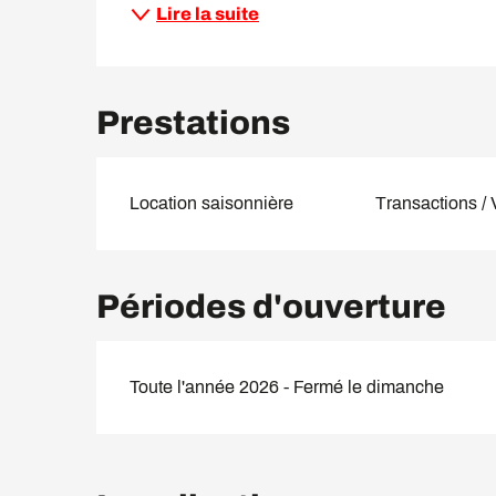
Lire la suite
Prestations
Location saisonnière
Transactions /
Périodes d'ouverture
Toute l'année 2026 - Fermé le dimanche