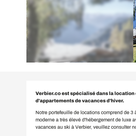
Description
Verbier.co est spécialisé dans la location 
d'appartements de vacances d'hiver.
Notre portefeuille de locations comprend de 3 à
moderne a très élevé d'hébergement de luxe ave
vacances au ski à Verbier, veuillez consulter not