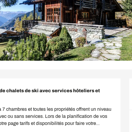
de chalets de ski avec services hôteliers et 
 7 chambres et toutes les propriétés offrent un niveau 
c ou sans services. Lors de la planification de vos 
re page tarifs et disponibilités pour faire votre...