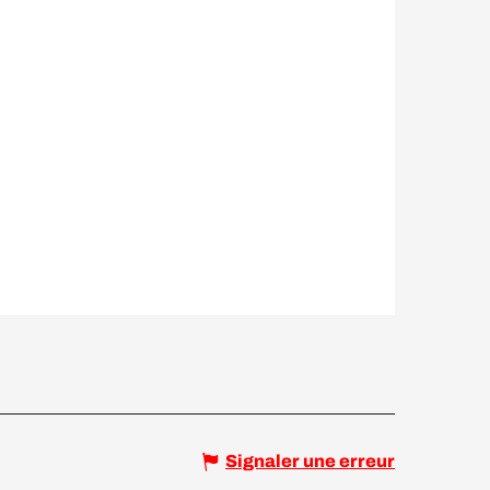
Signaler une erreur