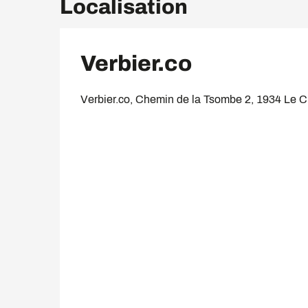
Localisation
Verbier.co
Verbier.co, Chemin de la Tsombe 2, 1934 Le 