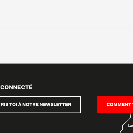
 CONNECTÉ
CRIS TOI À NOTRE NEWSLETTER
COMMENT V