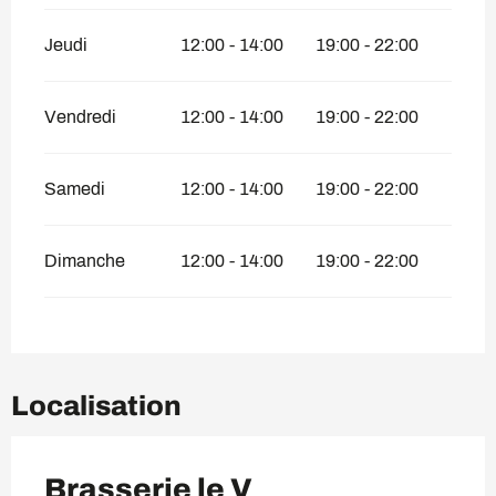
Jeudi
12:00 - 14:00
19:00 - 22:00
Vendredi
12:00 - 14:00
19:00 - 22:00
Samedi
12:00 - 14:00
19:00 - 22:00
Dimanche
12:00 - 14:00
19:00 - 22:00
Localisation
Brasserie le V