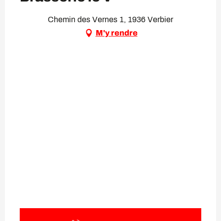
Chemin des Vernes 1, 1936 Verbier
M'y rendre