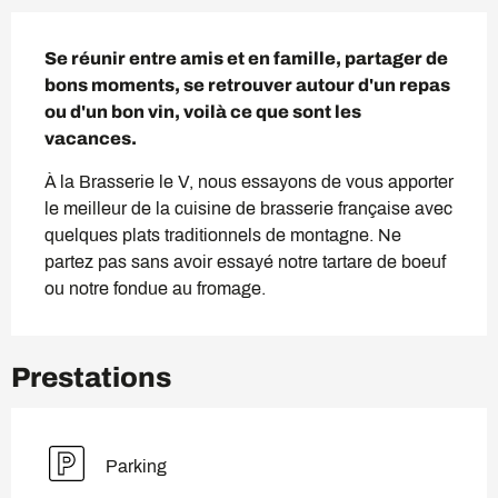
Description
Se réunir entre amis et en famille, partager de 
bons moments, se retrouver autour d'un repas 
ou d'un bon vin, voilà ce que sont les 
vacances.
À la Brasserie le V, nous essayons de vous apporter 
le meilleur de la cuisine de brasserie française avec 
quelques plats traditionnels de montagne. Ne 
partez pas sans avoir essayé notre tartare de boeuf 
ou notre fondue au fromage.
Prestations
Parking