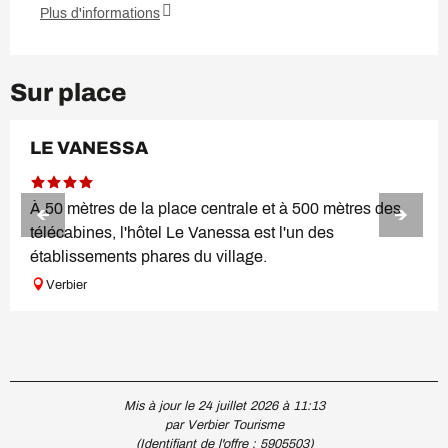
Plus d'informations
Sur place
RÉSERVABLE
LE VANESSA
À 50 mètres de la place centrale et à 500 mètres des
télécabines, l'hôtel Le Vanessa est l'un des
établissements phares du village.
Verbier
Mis à jour le 24 juillet 2026 à 11:13
par Verbier Tourisme
(Identifiant de l'offre :
5905503
)