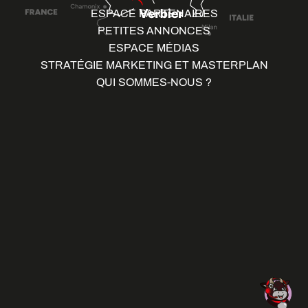
ESPACE PARTENAIRES
PETITES ANNONCES
ESPACE MÉDIAS
STRATÉGIE MARKETING ET MASTERPLAN
QUI SOMMES-NOUS ?