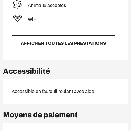
Animaux acceptés
WiFi
AFFICHER TOUTES LES PRESTATIONS
Accessibilité
Accessible en fauteuil roulant avec aide
Moyens de paiement