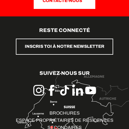
CONTACTE-NOUS
RESTE CONNECTÉ
INSCRIS TOI À NOTRE NEWSLETTER
SUIVEZ-NOUS SUR
BROCHURES
ESPACE PROPRIÉTAIRES DE RÉSIDENCES
SECONDAIRES