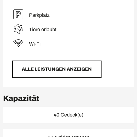
Parkplatz
Tiere erlaubt
Wi-Fi
ALLE LEISTUNGEN ANZEIGEN
Kapazität
40 Gedeck(e)