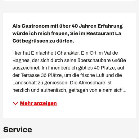
Beschreibung
Als Gastronom mit über 40 Jahren Erfahrung 
würde ich mich freuen, Sie im Restaurant La 
Côt begrüssen zu dürfen.
Hier hat Einfachheit Charakter. Ein Ort im Val de 
Bagnes, der sich durch seine überschaubare Größe 
auszeichnet. Im Innenbereich gibt es 40 Plätze, auf 
der Terrasse 36 Plätze, um die frische Luft und die 
Landschaft zu geniessen. Die Atmosphäre ist 
herzlich und authentisch, getragen von einem sich...
Mehr anzeigen
Service