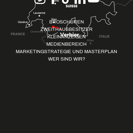
BROSCHÜREN
ZWEITHAUSBESITZER
KLEINANZEIGEN
MEDIENBEREICH
MARKETINGSTRATEGIE UND MASTERPLAN
WER SIND WIR?