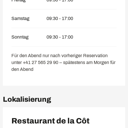
Samstag
09:30 - 17:00
Sonntag
09:30 - 17:00
Für den Abend nur nach vorheriger Reservation
unter +41 27 565 29 90 – spätestens am Morgen für
den Abend
Lokalisierung
Restaurant de la Côt