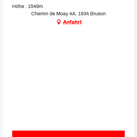
Höhe : 1549m
Chemin de Moay 4A, 1934 Bruson
Anfahrt