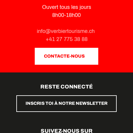
Ouvert tous les jours
8h00-18h00
info@verbiertourisme.ch
+41 27 775 38 88
CONTACTE-NOUS
RESTE CONNECTÉ
INSCRIS TOI À NOTRE NEWSLETTER
SUIVEZ-NOUS SUR