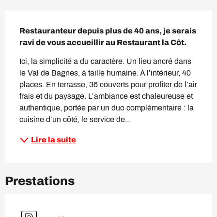
Description
Restauranteur depuis plus de 40 ans, je serais 
ravi de vous accueillir au Restaurant la Côt.
Ici, la simplicité a du caractère. Un lieu ancré dans 
le Val de Bagnes, à taille humaine. À l’intérieur, 40 
places. En terrasse, 36 couverts pour profiter de l’air 
frais et du paysage. L’ambiance est chaleureuse et 
authentique, portée par un duo complémentaire : la 
cuisine d’un côté, le service de...
Lire la suite
Prestations