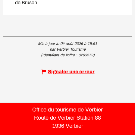
de Bruson
Mis à jour le 04 août 2026 à 15:51
par Verbier Tourisme
(Identifiant de l'offre :
6263572
)
Signaler une erreur
Office du tourisme de Verbier
Route de Verbier Station 88
1936 Verbier