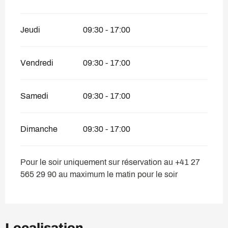
Jeudi
09:30 - 17:00
Vendredi
09:30 - 17:00
Samedi
09:30 - 17:00
Dimanche
09:30 - 17:00
Pour le soir uniquement sur réservation au +41 27
565 29 90 au maximum le matin pour le soir
Localisation