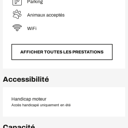
Parking
Animaux acceptés
WiFi
AFFICHER TOUTES LES PRESTATIONS
Accessibilité
Handicap moteur
Accès handicapé uniquement en été
Capacité