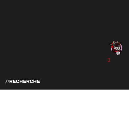
RECHERCHE
ACCUE