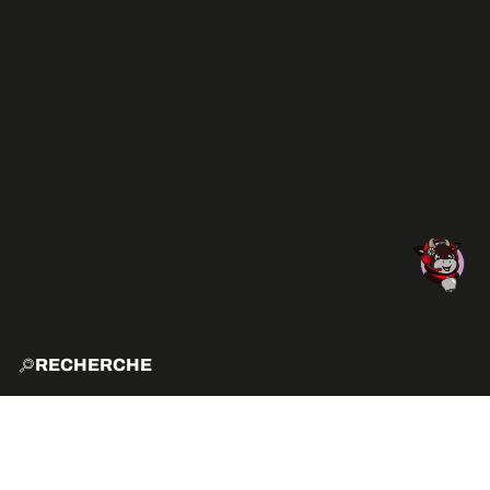
RECHERCHE