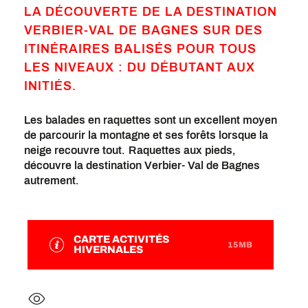
LA DÉCOUVERTE DE LA DESTINATION
VERBIER-VAL DE BAGNES SUR DES
ITINÉRAIRES BALISÉS POUR TOUS
LES NIVEAUX : DU DÉBUTANT AUX
INITIÉS.
Les balades en raquettes sont un excellent moyen
de parcourir la montagne et ses forêts lorsque la
neige recouvre tout. Raquettes aux pieds,
découvre la destination Verbier- Val de Bagnes
autrement.
CARTE ACTIVITÉS
15MB
HIVERNALES