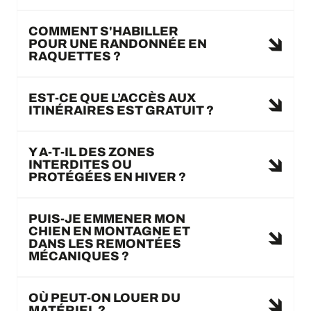
COMMENT S'HABILLER
POUR UNE RANDONNÉE EN
RAQUETTES ?
EST-CE QUE L’ACCÈS AUX
ITINÉRAIRES EST GRATUIT ?
Y A-T-IL DES ZONES
INTERDITES OU
PROTÉGÉES EN HIVER ?
PUIS-JE EMMENER MON
CHIEN EN MONTAGNE ET
DANS LES REMONTÉES
MÉCANIQUES ?
OÙ PEUT-ON LOUER DU
MATÉRIEL ?