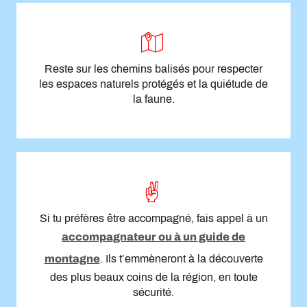
Reste sur les chemins balisés pour respecter
les espaces naturels protégés et la quiétude de
la faune.
Si tu préfères être accompagné, fais appel à un
accompagnateur ou à un guide de
montagne
. Ils t’emmèneront à la découverte
des plus beaux coins de la région, en toute
sécurité.