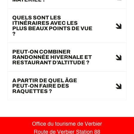
QUELS SONT LES
ITINÉRAIRES AVEC LES
PLUS BEAUX POINTS DE VUE
?
PEUT-ON COMBINER
RANDONNÉE HIVERNALE ET
RESTAURANT D’ALTITUDE ?
A PARTIR DE QUEL ÂGE
PEUT-ON FAIRE DES
RAQUETTES ?
Office du tourisme de Verbier
Route de Verbier Station 88