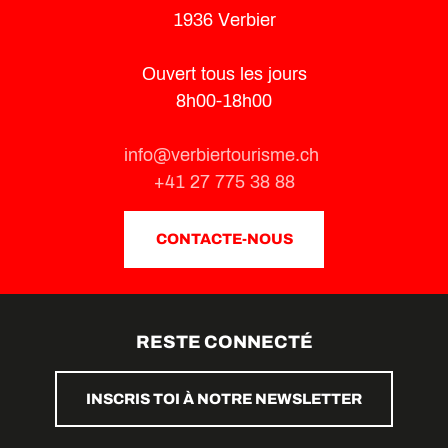
1936 Verbier
Ouvert tous les jours
8h00-18h00
info@verbiertourisme.ch
+41 27 775 38 88
CONTACTE-NOUS
RESTE CONNECTÉ
INSCRIS TOI À NOTRE NEWSLETTER