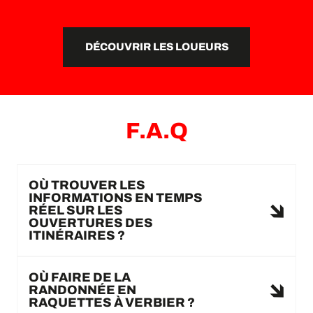
DÉCOUVRIR LES LOUEURS
F.A.Q
OÙ TROUVER LES
INFORMATIONS EN TEMPS
RÉEL SUR LES
OUVERTURES DES
ITINÉRAIRES ?
OÙ FAIRE DE LA
RANDONNÉE EN
RAQUETTES À VERBIER ?