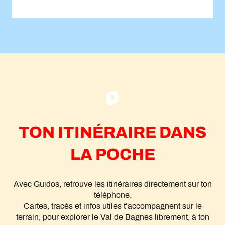
TON ITINÉRAIRE DANS
LA POCHE
Avec Guidos, retrouve les itinéraires directement sur ton
téléphone.
Cartes, tracés et infos utiles t’accompagnent sur le
terrain, pour explorer le Val de Bagnes librement, à ton