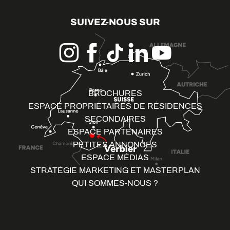
SUIVEZ-NOUS SUR
BROCHURES
ESPACE PROPRIÉTAIRES DE RÉSIDENCES
SECONDAIRES
ESPACE PARTENAIRES
PETITES ANNONCES
ESPACE MÉDIAS
STRATÉGIE MARKETING ET MASTERPLAN
QUI SOMMES-NOUS ?