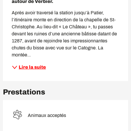
autour de Verbier.
Après avoir traversé la station jusqu’à Patier, 
l’itinéraire monte en direction de la chapelle de St-
Christophe. Au lieu-dit « Le Château », tu passes 
devant les ruines d’une ancienne bâtisse datant de 
1287, avant de rejoindre les impressionnantes 
chutes du bisse avec vue sur le Catogne. La 
montée...
Lire la suite
Prestations
Animaux acceptés