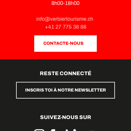
8h00-18h00
info@verbiertourisme.ch
+41 27 775 38 88
CONTACTE-NOUS
RESTE CONNECTÉ
INSCRIS TOI À NOTRE NEWSLETTER
SUIVEZ-NOUS SUR