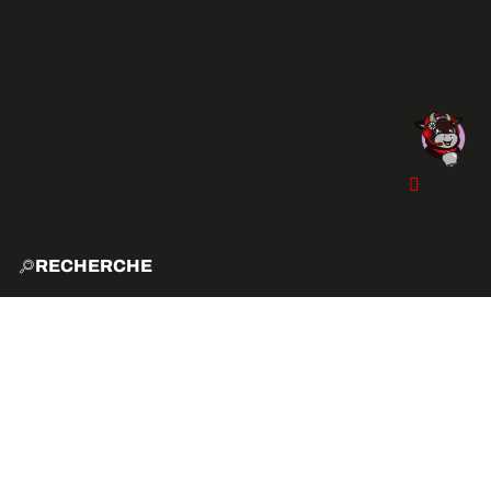
RECHERCHE
ACCUE