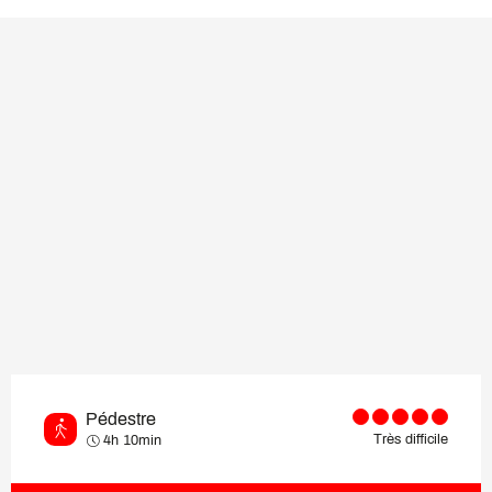
Pédestre
Très difficile
4h 10min