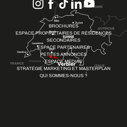
BROCHURES
ESPACE PROPRIÉTAIRES DE RÉSIDENCES
SECONDAIRES
ESPACE PARTENAIRES
PETITES ANNONCES
ESPACE MÉDIAS
STRATÉGIE MARKETING ET MASTERPLAN
QUI SOMMES-NOUS ?