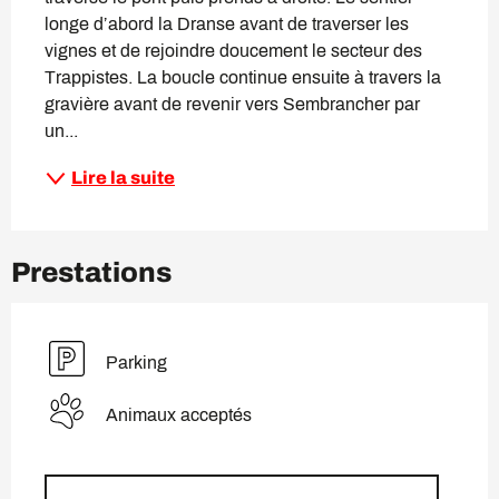
longe d’abord la Dranse avant de traverser les 
vignes et de rejoindre doucement le secteur des 
Trappistes. La boucle continue ensuite à travers la 
gravière avant de revenir vers Sembrancher par 
un...
Lire la suite
Prestations
Parking
Animaux acceptés