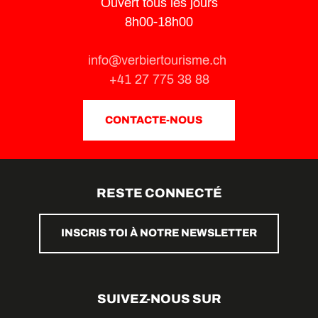
Ouvert tous les jours
8h00-18h00
info@verbiertourisme.ch
+41 27 775 38 88
CONTACTE-NOUS
RESTE CONNECTÉ
INSCRIS TOI À NOTRE NEWSLETTER
SUIVEZ-NOUS SUR