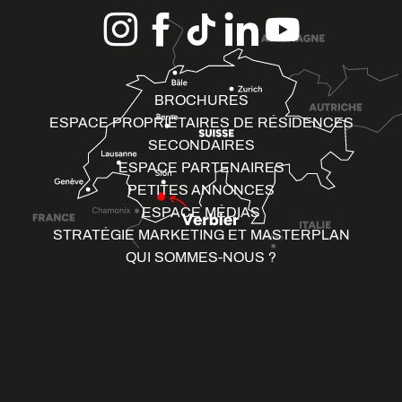
BROCHURES
ESPACE PROPRIÉTAIRES DE RÉSIDENCES
SECONDAIRES
ESPACE PARTENAIRES
PETITES ANNONCES
ESPACE MÉDIAS
STRATÉGIE MARKETING ET MASTERPLAN
QUI SOMMES-NOUS ?