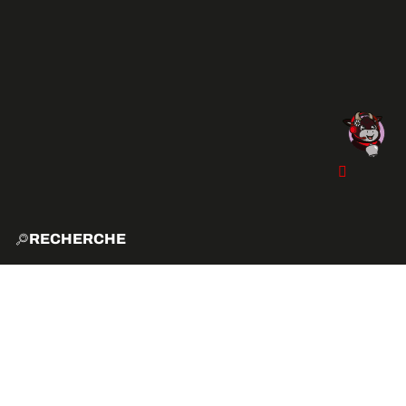
RECHERCHE
ACCUE