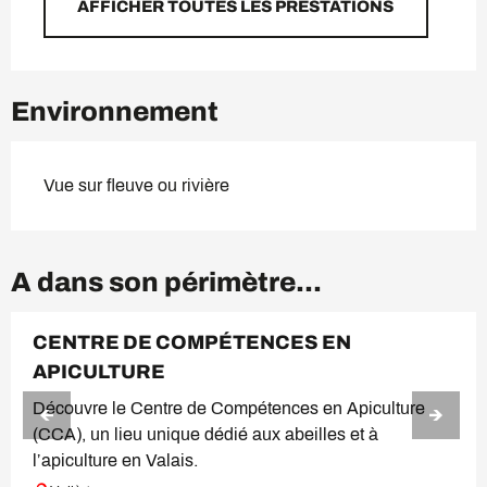
AFFICHER TOUTES LES PRESTATIONS
Environnement
Vue sur fleuve ou rivière
A dans son périmètre...
CENTRE DE COMPÉTENCES EN
APICULTURE
Découvre le Centre de Compétences en Apiculture
(CCA), un lieu unique dédié aux abeilles et à
l’apiculture en Valais.