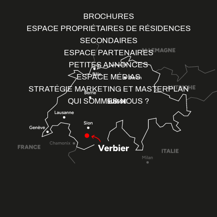
BROCHURES
ESPACE PROPRIÉTAIRES DE RÉSIDENCES
SECONDAIRES
ESPACE PARTENAIRES
PETITES ANNONCES
ESPACE MÉDIAS
STRATÉGIE MARKETING ET MASTERPLAN
QUI SOMMES-NOUS ?