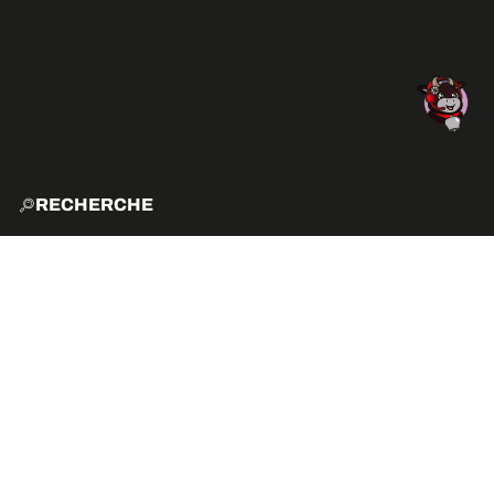
RECHERCHE
ACCUE
EXPLO
ACTIVITÉS